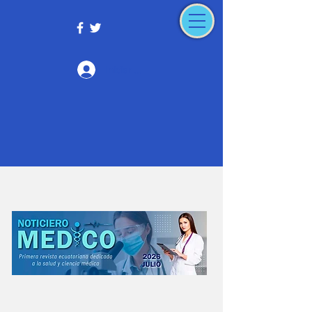
Iniciar sesión