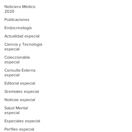
Noticiero Médico
2020
Publicaciones
Endocrinología
Actualidad especial
Ciencia y Tecnología
especial
Coleccionable
especial
Consulta Externa
especial
Editorial especial
Gremiales especial
Noticias especial
Salud Mental
especial
Especiales especial
Perfiles especial