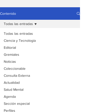
Contenido
Todas las entradas
Todas las entradas
Ciencia y Tecnología
Editorial
Gremiales
Noticias
Coleccionable
Consulta Externa
Actualidad
Salud Mental
Agenda
Sección especial
Perfiles