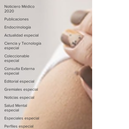
Noticiero Médico
2020
Publicaciones
Endocrinología
Actualidad especial
Ciencia y Tecnología
especial
Coleccionable
especial
Consulta Externa
especial
Editorial especial
Gremiales especial
Noticias especial
Salud Mental
especial
Especiales especial
Perfiles especial