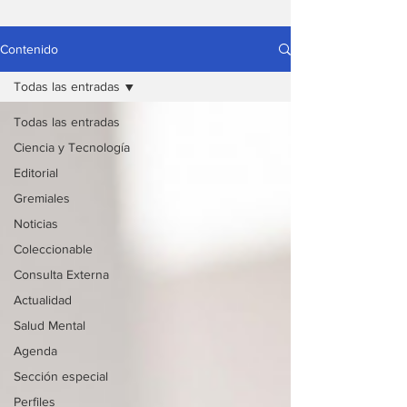
Contenido
Todas las entradas
Todas las entradas
Ciencia y Tecnología
Editorial
Gremiales
Noticias
Coleccionable
Consulta Externa
Actualidad
Salud Mental
Agenda
Sección especial
Perfiles