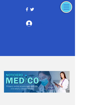
Iniciar sesión