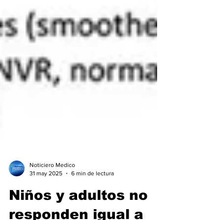
Noticiero Medico
31 may 2025
6 min de lectura