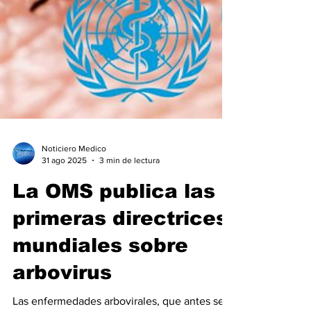
Noticiero Medico
31 ago 2025
3 min de lectura
La OMS publica las
primeras directrices
mundiales sobre