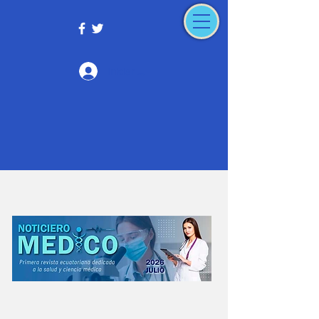
Iniciar sesión