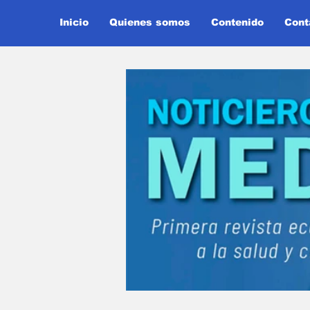
Inicio
Quienes somos
Contenido
Cont