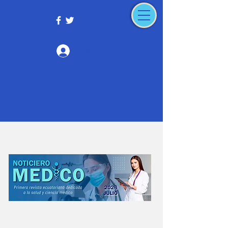
Iniciar sesión