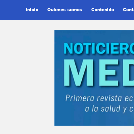
Inicio
Quienes somos
Contenido
Cont