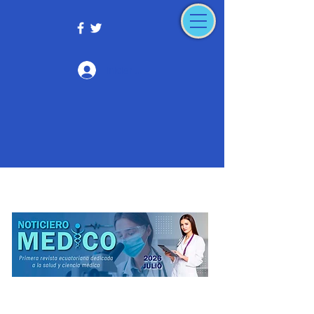
Iniciar sesión