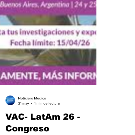
Noticiero Medico
31 may
1 min de lectura