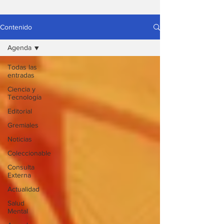
Contenido
Agenda
Todas las
entradas
Ciencia y
Tecnología
Editorial
Gremiales
Noticias
Coleccionable
Consulta
Externa
Actualidad
Salud
Mental