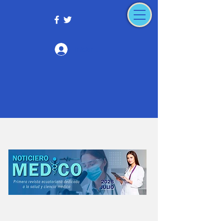
Iniciar sesión