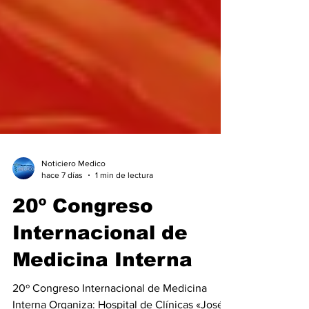
Noticiero Medico
hace 7 días
1 min de lectura
20º Congreso
Internacional de
Medicina Interna
20º Congreso Internacional de Medicina