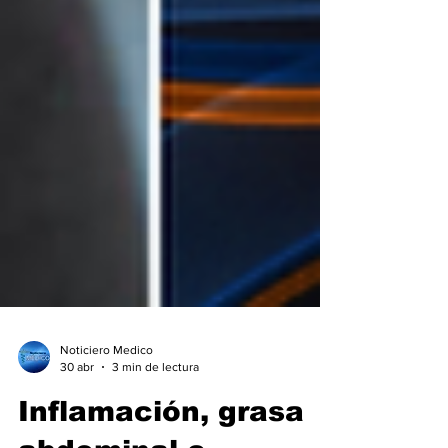
Noticiero Medico