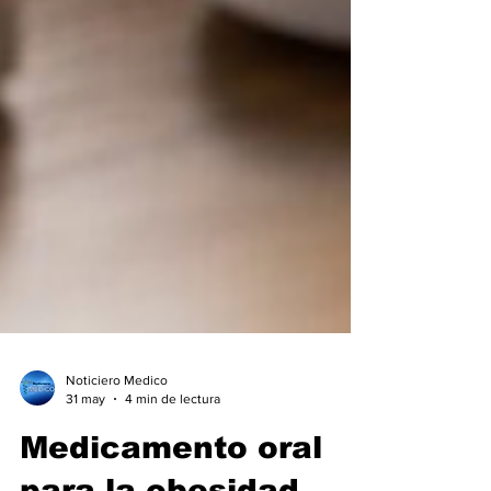
Noticiero Medico
31 may
4 min de lectura