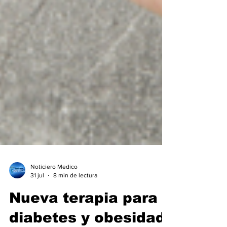
Noticiero Medico
31 jul
8 min de lectura
Nueva terapia para