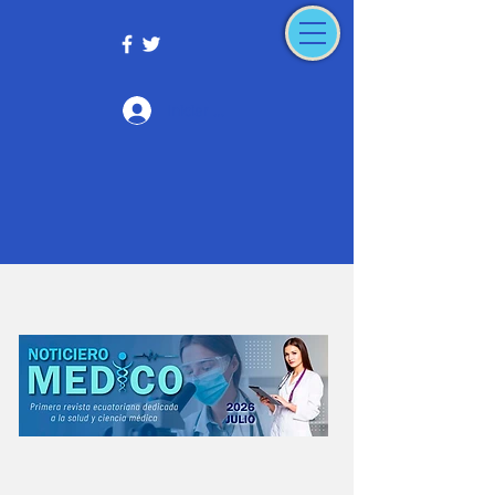
Iniciar sesión