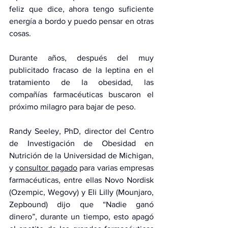
feliz que dice, ahora tengo suficiente 
energía a bordo y puedo pensar en otras 
cosas.
Durante años, después del muy 
publicitado fracaso de la leptina en el 
tratamiento de la obesidad, las 
compañías farmacéuticas buscaron el 
próximo milagro para bajar de peso.
Randy Seeley, PhD, director del Centro 
de Investigación de Obesidad en 
Nutrición de la Universidad de Michigan, 
y 
consultor pagado
 para varias empresas 
farmacéuticas, entre ellas Novo Nordisk 
(Ozempic, Wegovy) y Eli Lilly (Mounjaro, 
Zepbound) dijo que “Nadie ganó 
dinero”, durante un tiempo, esto apagó 