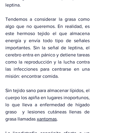
leptina.
Tendemos a considerar la grasa como 
algo que no queremos. En realidad, es 
este hermoso tejido el que almacena 
energía y envía todo tipo de señales 
importantes. Sin la señal de leptina, el 
cerebro entra en pánico y detiene tareas 
como la reproducción y la lucha contra 
las infecciones para centrarse en una 
misión: encontrar comida.
Sin tejido sano para almacenar 
lípidos
, el 
cuerpo los apiña en lugares inoportunos, 
lo que lleva a enfermedad de 
hígado 
graso
  y lesiones cutáneas llenas de 
grasa llamadas 
xantomas
.