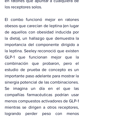
en ratones que apuntar a cualquiera de 
los receptores solos.
El combo funcionó mejor en ratones 
obesos que carecían de leptina (en lugar 
de aquellos con obesidad inducida por 
la dieta), un hallazgo que demuestra la 
importancia del componente dirigido a 
la leptina. Seeley reconoció que existen 
GLP-1 que funcionan mejor que la 
combinación que probaron, pero el 
estudio de prueba de concepto es un 
importante paso adelante para mostrar la 
sinergia potencial de las combinaciones. 
Se imagina un día en el que las 
compañías farmacéuticas podrían usar 
menos compuestos activadores de GLP-1 
mientras se dirigen a otros receptores, 
logrando perder peso con menos 