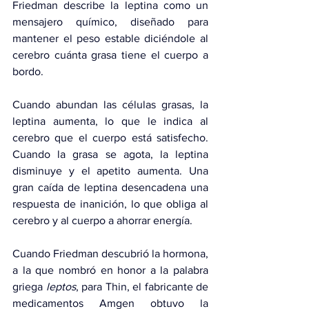
Friedman describe la leptina como un 
mensajero químico, diseñado para 
mantener el peso estable diciéndole al 
cerebro cuánta grasa tiene el cuerpo a 
bordo.
Cuando abundan las células grasas, la 
leptina aumenta, lo que le indica al 
cerebro que el cuerpo está satisfecho. 
Cuando la grasa se agota, la leptina 
disminuye y el apetito aumenta. Una 
gran caída de leptina desencadena una 
respuesta de inanición, lo que obliga al 
cerebro y al cuerpo a ahorrar energía.
Cuando Friedman descubrió la hormona, 
a la que nombró en honor a la palabra 
griega 
leptos
, para Thin, el fabricante de 
medicamentos Amgen obtuvo la 