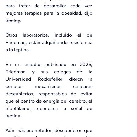
para tratar de desarrollar cada vez 
mejores terapias para la obesidad, dijo 
Seeley.
Otros laboratorios, incluido el de 
Friedman, están adquiriendo resistencia 
a la leptina.
En un estudio, publicado en 2025, 
Friedman y sus colegas de la 
Universidad Rockefeller dieron a 
conocer 
mecanismos celulares 
descubiertos
, responsables de evitar 
que el centro de energía del cerebro, el 
hipotálamo, reconozca la señal de 
leptina.
Aún más prometedor, descubrieron que 