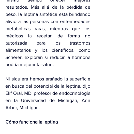
resultados. Más allá de la pérdida de 
peso, la leptina sintética está brindando 
alivio a las personas con enfermedades 
metabólicas raras, mientras que los 
médicos la recetan de forma no 
autorizada para los trastornos 
alimentarios y los científicos, como 
Scherer, exploran si reducir la hormona 
podría mejorar la salud.
Ni siquiera hemos arañado la superficie 
en busca del potencial de la leptina, dijo 
Elif Oral, MD, profesor de endocrinología 
en la Universidad de Michigan, Ann 
Arbor, Michigan.
Cómo funciona la leptina