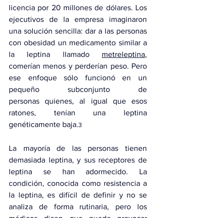
licencia por 20 millones de dólares. Los 
ejecutivos de la empresa imaginaron 
una solución sencilla: dar a las personas 
con obesidad un medicamento similar a 
la leptina llamado 
metreleptina
, 
comerían menos y perderían peso. Pero 
ese enfoque sólo funcionó 
en un 
pequeño subconjunto de 
personas
 quienes, al igual que esos 
ratones, tenían una leptina 
genéticamente baja.
3
La mayoría de las personas tienen 
demasiada leptina, y sus receptores de 
leptina se han adormecido. La 
condición, conocida como 
resistencia a 
la leptina
, es difícil de definir y no se 
analiza de forma rutinaria, pero los 