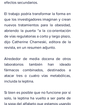
efectos secundarios.
El trabajo podría transformar la forma en 
que los investigadores imaginan y crean 
nuevos tratamientos para la obesidad, 
abriendo la puerta “a la co-orientación 
de vías regulatorias a corto y largo plazo, 
dijo Catherine Charneski, editora de la 
revista, en un resumen adjunto.
Alrededor de media docena de otros 
laboratorios también han ideado 
fármacos combinados, destinados a 
atacar tres o cuatro vías metabólicas, 
incluida la leptina.
Si bien es posible que no funcione por sí 
solo, la leptina ha vuelto a ser parte de 
la sopa del alfabeto que estamos usando 