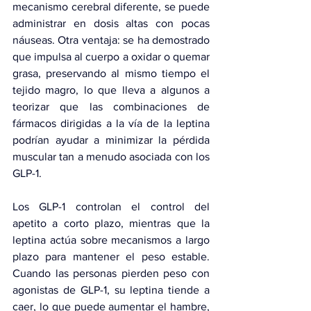
mecanismo cerebral diferente, se puede 
administrar en dosis altas con pocas 
náuseas. Otra ventaja: se ha demostrado 
que impulsa al cuerpo a oxidar o quemar 
grasa, preservando al mismo tiempo el 
tejido magro, lo que lleva a algunos a 
teorizar que las combinaciones de 
fármacos dirigidas a la vía de la leptina 
podrían ayudar a minimizar la pérdida 
muscular tan a menudo asociada con los 
GLP-1.
Los GLP-1 controlan el control del 
apetito a corto plazo, mientras que la 
leptina actúa sobre mecanismos a largo 
plazo para mantener el peso estable. 
Cuando las personas pierden peso con 
agonistas de GLP-1, su leptina tiende a 
caer, lo que puede aumentar el hambre, 