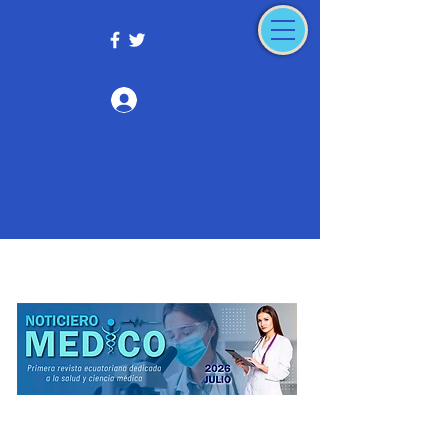
Iniciar sesión