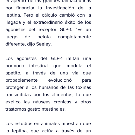
el apetito de las grandes farmacéuticas 
por financiar la investigación de la 
leptina. Pero el cálculo cambió con la 
llegada y el extraordinario éxito de los 
agonistas del receptor GLP-1. “Es un 
juego de pelota completamente 
diferente, dijo Seeley.
Los agonistas del GLP-1 imitan una 
hormona intestinal que modula el 
apetito, a través de una vía que 
probablemente evolucionó para 
proteger a los humanos de las toxinas 
transmitidas por los alimentos, lo que 
explica las náuseas crónicas y otros 
trastornos gastrointestinales.
Los estudios en animales muestran que 
la leptina, que actúa a través de un 