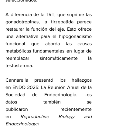
A diferencia de la TRT, que suprime las 
gonadotropinas, la tirzepatida parece 
restaurar la función del eje. Esto ofrece 
una alternativa para el hipogonadismo 
funcional que aborda las causas 
metabólicas fundamentales en lugar de 
reemplazar sintomáticamente la 
testosterona.
Cannarella presentó los hallazgos 
en 
ENDO 2025: La Reunión Anual de la 
Sociedad de Endocrinología
. Los 
datos 
también se 
publicaron
 recientemente 
en 
Reproductive Biology and 
Endocrinology
.
1