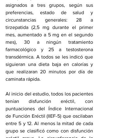
asignados a tres grupos, según sus 
preferencias, estado de salud y 
circunstancias generales: 28 a 
tirzepatida (2,5 mg durante el primer 
mes, aumentado a 5 mg en el segundo 
mes), 30 a ningún tratamiento 
farmacológico y 25 a testosterona 
transdérmica. A todos se les indicó que 
siguieran una dieta baja en calorías y 
que realizaran 20 minutos por día de 
caminata rápida.
Al inicio del estudio, todos los pacientes 
tenían disfunción eréctil, con 
puntuaciones del Índice Internacional 
de Función Eréctil (IIEF-5) que oscilaban 
entre 5 y 12. Al menos la mitad de cada 
grupo se clasificó como con disfunción 