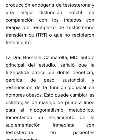
producción endógena de testosterona y 
una mejor disfunción eréctil en 
comparación con los tratados con 
terapia de reemplazo de testosterona 
transdérmica (TRT) o que no recibieron 
tratamiento.
La Dra. Rossella Cannarella, MD, autora 
principal del estudio, señaló que la 
tirzepatida ofrece un doble beneficio, 
pérdida de peso sustancial y 
restauración de la función gonadal en 
hombres obesos. Esto puede cambiar las 
estrategias de manejo de primera línea 
para el hipogonadismo metabólico, 
fomentando un alejamiento de la 
suplementación inmediata con 
testosterona en pacientes 
seleccionados.  