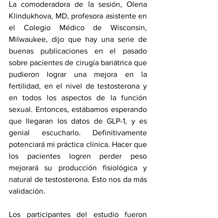
La comoderadora de la sesión, Olena 
Klindukhova, MD, profesora asistente en 
el Colegio Médico de Wisconsin, 
Milwaukee, dijo que hay una serie de 
buenas publicaciones en el pasado 
sobre pacientes de cirugía bariátrica que 
pudieron lograr una mejora en la 
fertilidad, en el nivel de testosterona y 
en todos los aspectos de la función 
sexual. Entonces, estábamos esperando 
que llegaran los datos de GLP-1, y es 
genial escucharlo. Definitivamente 
potenciará mi práctica clínica. Hacer que 
los pacientes logren perder peso 
mejorará su producción fisiológica y 
natural de testosterona. Esto nos da más 
validación.
Los participantes del estudio fueron 