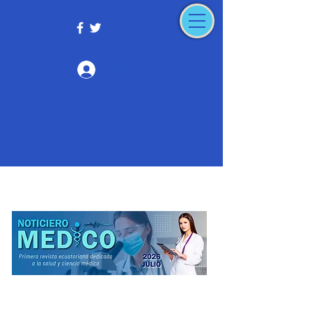
Iniciar sesión