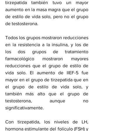
tirzepatida también tuvo un mayor 
aumento en la masa magra que el grupo 
de estilo de vida solo, pero no el grupo 
de testosterona.
Todos los grupos mostraron reducciones 
en la resistencia a la insulina, y los de 
los dos grupos de tratamiento 
farmacológico mostraron mayores 
reducciones que el grupo de estilo de 
vida solo. El aumento de IIEF-5 fue 
mayor en el grupo de tirzepatida que en 
el grupo de estilo de vida solo, y 
también más alto que el grupo de 
testosterona, aunque no 
significativamente.
Con tirzepatida, los niveles de LH, 
hormona estimulante del folículo (FSH) y 