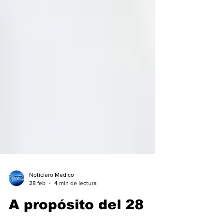
Noticiero Medico
28 feb
4 min de lectura