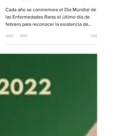
Enfermedades
Raras
Cada año se conmemora el Día Mundial de
las Enfermedades Raras el último día de
febrero para reconocer la existencia de
estos...