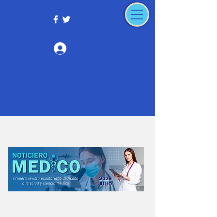
Iniciar sesión