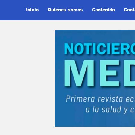
Inicio
Quienes somos
Contenido
Cont