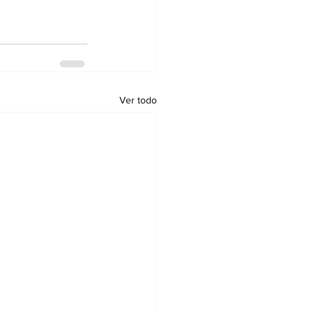
Ver todo