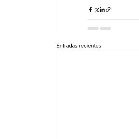
Entradas recientes