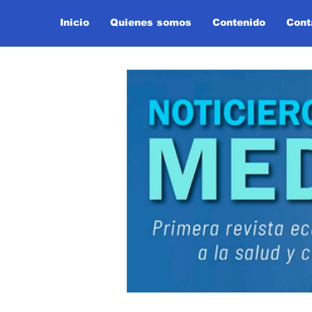
Inicio
Quienes somos
Contenido
Cont