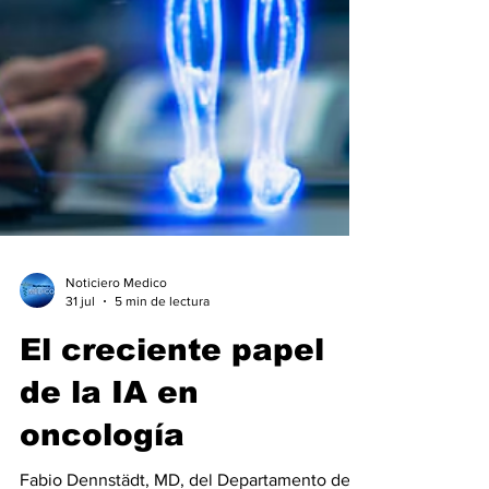
Noticiero Medico
31 jul
5 min de lectura
El creciente papel
de la IA en