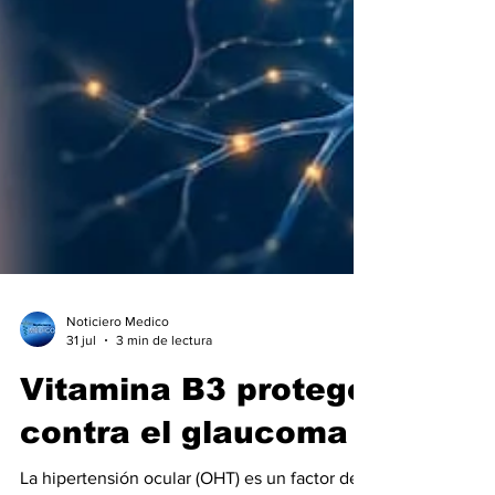
Noticiero Medico
31 jul
3 min de lectura