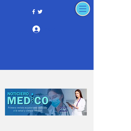
Iniciar sesión