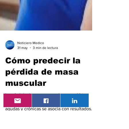
Noticiero Medico
31 may
3 min de lectura