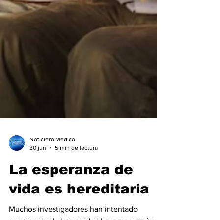
Noticiero Medico
30 jun
5 min de lectura