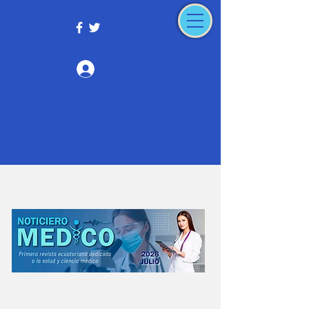
Iniciar sesión