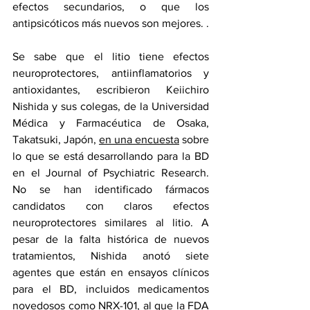
efectos secundarios, o que los 
antipsicóticos más nuevos son mejores. .
Se sabe que el litio tiene efectos 
neuroprotectores, antiinflamatorios y 
antioxidantes, escribieron Keiichiro 
Nishida y sus colegas, de la Universidad 
Médica y Farmacéutica de Osaka, 
Takatsuki, Japón, 
en una encuesta
 sobre 
lo que se está desarrollando para la BD 
en el Journal of Psychiatric Research. 
No se han identificado fármacos 
candidatos con claros efectos 
neuroprotectores similares al litio. A 
pesar de la falta histórica de nuevos 
tratamientos, Nishida anotó siete 
agentes que están en ensayos clínicos 
para el BD, incluidos medicamentos 
novedosos como NRX-101, al que la FDA 