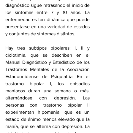
diagnóstico sigue retrasando el inicio de 
los síntomas entre 7 y 10 años. La 
enfermedad es tan dinámica que puede 
presentarse en una variedad de estados 
y conjuntos de síntomas distintos.
Hay tres subtipos bipolares: I, II y 
ciclotimia, que se describen en el 
Manual Diagnóstico y Estadístico de los 
Trastornos Mentales de la Asociación 
Estadounidense de Psiquiatría. En el 
trastorno bipolar I, los episodios 
maníacos duran una semana o más, 
alternándose con depresión. Las 
personas con trastorno bipolar II 
experimentan hipomanía, que es un 
estado de ánimo menos elevado que la 
manía, que se alterna con depresión. La 