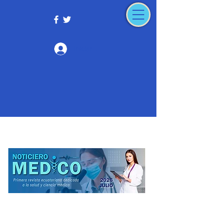
Iniciar sesión