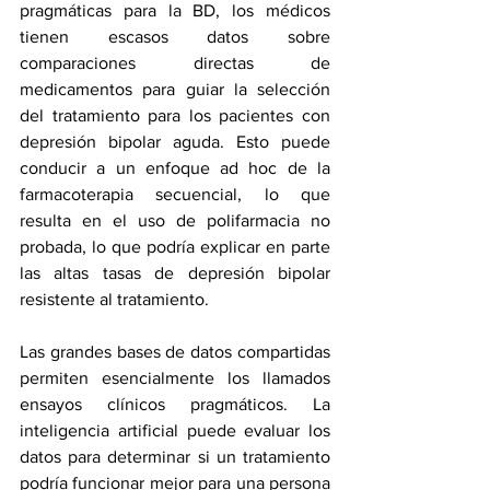
pragmáticas para la BD, los médicos 
tienen escasos datos sobre 
comparaciones directas de 
medicamentos para guiar la selección 
del tratamiento para los pacientes con 
depresión bipolar aguda. Esto puede 
conducir a un enfoque ad hoc de la 
farmacoterapia secuencial, lo que 
resulta en el uso de polifarmacia no 
probada, lo que podría explicar en parte 
las altas tasas de depresión bipolar 
resistente al tratamiento.
Las grandes bases de datos compartidas 
permiten esencialmente los llamados 
ensayos clínicos pragmáticos. La 
inteligencia artificial puede evaluar los 
datos para determinar si un tratamiento 
podría funcionar mejor para una persona 