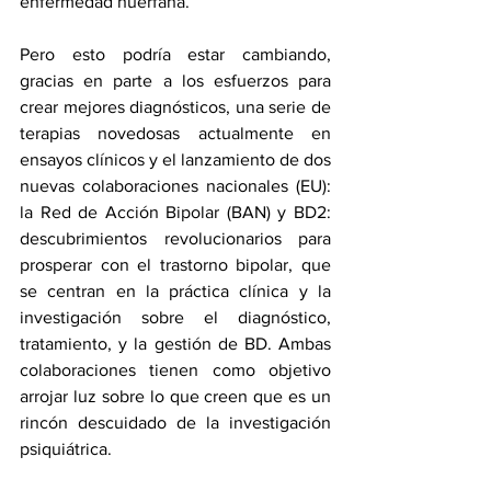
enfermedad huérfana.
Pero esto podría estar cambiando, 
gracias en parte a los esfuerzos para 
crear mejores diagnósticos, una serie de 
terapias novedosas actualmente en 
ensayos clínicos y el lanzamiento de dos 
nuevas colaboraciones nacionales (EU): 
la Red de Acción Bipolar (BAN) y BD2: 
descubrimientos revolucionarios para 
prosperar con el trastorno bipolar, que 
se centran en la práctica clínica y la 
investigación sobre el diagnóstico, 
tratamiento, y la gestión de BD. Ambas 
colaboraciones tienen como objetivo 
arrojar luz sobre lo que creen que es un 
rincón descuidado de la investigación 
psiquiátrica.