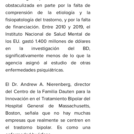
obstaculizada en parte por la falta de 
comprensión de la etiología y la 
fisiopatología del trastorno, y por la falta 
de financiación. Entre 2010 y 2019, el 
Instituto Nacional de Salud Mental de 
los EU. gastó 1.400 millones de dólares 
en la investigación del BD, 
significativamente menos de lo que la 
agencia asignó al estudio de otras 
enfermedades psiquiátricas.
El Dr. Andrew A. Nierenberg, director 
del Centro de la Familia Dauten para la 
Innovación en el Tratamiento Bipolar del 
Hospital General de Massachusetts, 
Boston, señala que no hay muchas 
empresas que realmente se centren en 
el trastorno bipolar. Es como una 