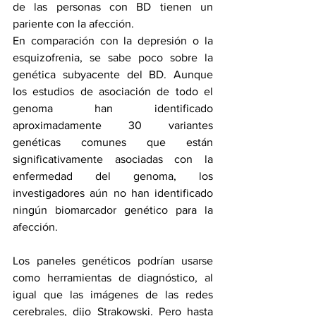
de las personas con BD tienen un 
pariente con la afección.
En comparación con la depresión o la 
esquizofrenia, se sabe poco sobre la 
genética subyacente del BD. Aunque 
los estudios de asociación de todo el 
genoma han identificado 
aproximadamente 30 variantes 
genéticas comunes que están 
significativamente asociadas con la 
enfermedad del genoma, los 
investigadores aún no han identificado 
ningún biomarcador genético para la 
afección.
Los paneles genéticos podrían usarse 
como herramientas de diagnóstico, al 
igual que las imágenes de las redes 
cerebrales, dijo Strakowski. Pero hasta 