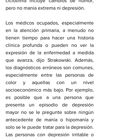
ciclotimia incluye cambios de humor, 
pero no manía extrema ni depresión.
Los médicos ocupados, especialmente 
en la atención primaria, a menudo no 
tienen tiempo para hacer una historia 
clínica profunda o pueden no ver la 
expresión de la enfermedad a medida 
que avanza, dijo Strakowski. Además, 
los diagnósticos erróneos son comunes, 
especialmente entre las personas de 
color y aquellas con un nivel 
socioeconómico más bajo. Por ejemplo, 
es posible que a una persona que 
presenta un episodio de depresión 
mayor no se le pregunte sobre ningún 
antecedente de manía o hipomanía y 
solo se le puede tratar para la depresión. 
Las personas con depresión irritable o 