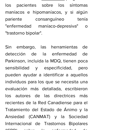
los pacientes sobre los síntomas 
maníacos e hipomaníacos, y si algún 
pariente consanguíneo tenía 
"enfermedad maníaco-depresiva" o 
"trastorno bipolar".
Sin embargo, las herramientas de 
detección de la enfermedad de 
Parkinson, incluida la MDQ, tienen poca 
sensibilidad y especificidad, pero 
pueden ayudar a identificar a aquellos 
individuos para los que se necesita una 
evaluación más detallada, escribieron 
los autores de las directrices más 
recientes de la Red Canadiense para el 
Tratamiento del Estado de Ánimo y la 
Ansiedad (CANMAT) y la Sociedad 
Internacional de Trastornos Bipolares 