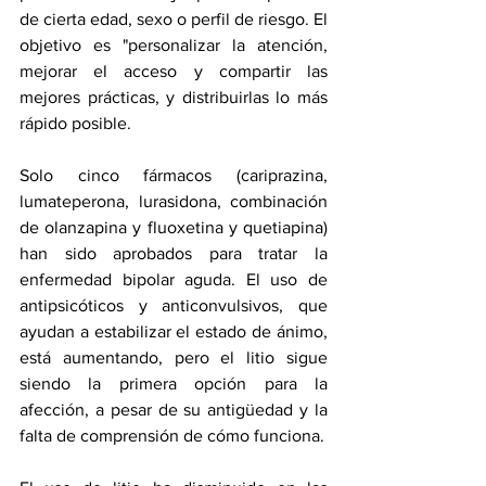
de cierta edad, sexo o perfil de riesgo. El 
objetivo es "personalizar la atención, 
mejorar el acceso y compartir las 
mejores prácticas, y distribuirlas lo más 
rápido posible.
Solo cinco fármacos (cariprazina, 
lumateperona, lurasidona, combinación 
de olanzapina y fluoxetina y quetiapina) 
han sido aprobados para tratar la 
enfermedad bipolar aguda. El uso de 
antipsicóticos y anticonvulsivos, que 
ayudan a estabilizar el estado de ánimo, 
está aumentando, pero el litio sigue 
siendo la primera opción para la 
afección, a pesar de su antigüedad y la 
falta de comprensión de cómo funciona.