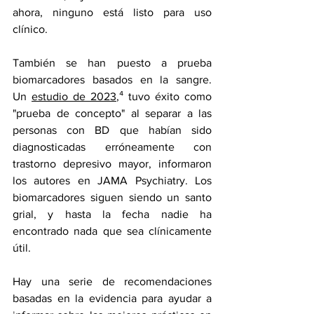
ahora, ninguno está listo para uso 
clínico.
También se han puesto a prueba 
biomarcadores basados en la sangre. 
Un 
estudio de 2023
,
⁴
 tuvo éxito como 
"prueba de concepto" al separar a las 
personas con BD que habían sido 
diagnosticadas erróneamente con 
trastorno depresivo mayor, informaron 
los autores en JAMA Psychiatry. Los 
biomarcadores siguen siendo un santo 
grial, y hasta la fecha nadie ha 
encontrado nada que sea clínicamente 
útil.
Hay una serie de recomendaciones 
basadas en la evidencia para ayudar a 