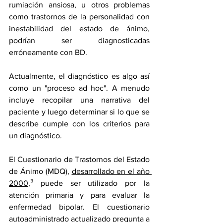
rumiación ansiosa, u otros problemas 
como trastornos de la personalidad con 
inestabilidad del estado de ánimo, 
podrían ser diagnosticadas 
erróneamente con BD.
Actualmente, el diagnóstico es algo así 
como un "proceso ad hoc". A menudo 
incluye recopilar una narrativa del 
paciente y luego determinar si lo que se 
describe cumple con los criterios para 
un diagnóstico.
El Cuestionario de Trastornos del Estado 
de Ánimo (MDQ), 
desarrollado en el año 
2000
,³ puede ser utilizado por la 
atención primaria y para evaluar la 
enfermedad bipolar. El cuestionario 
autoadministrado 
actualizado
 pregunta a 