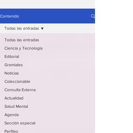
Contenido
Todas las entradas
Todas las entradas
Ciencia y Tecnología
Editorial
Gremiales
Noticias
Coleccionable
Consulta Externa
Actualidad
Salud Mental
Agenda
Sección especial
Perfiles