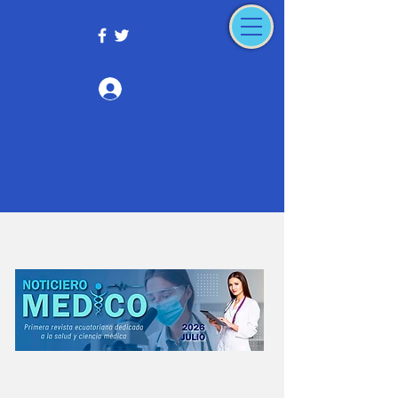
Iniciar sesión