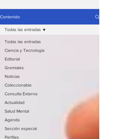
Contenido
Todas las entradas
Todas las entradas
Ciencia y Tecnología
Editorial
Gremiales
Noticias
Coleccionable
Consulta Externa
Actualidad
Salud Mental
Agenda
Sección especial
Perfiles