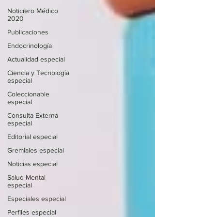
Noticiero Médico
2020
Publicaciones
Endocrinología
Actualidad especial
Ciencia y Tecnología
especial
Coleccionable
especial
Consulta Externa
especial
Editorial especial
Gremiales especial
Noticias especial
Salud Mental
especial
Especiales especial
Perfiles especial