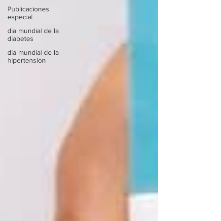
Publicaciones
especial
dia mundial de la
diabetes
dia mundial de la
hipertension