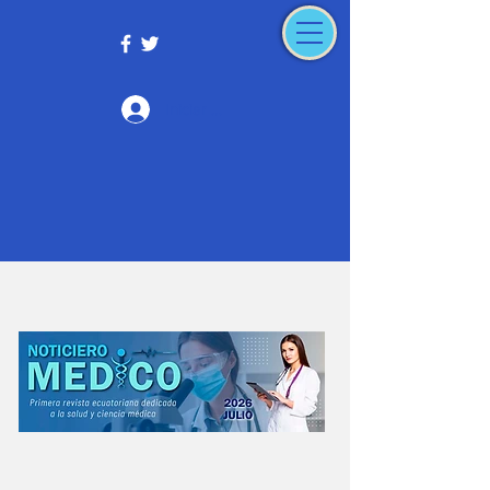
Iniciar sesión