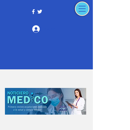
Iniciar sesión