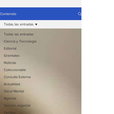
Contenido
Todas las entradas
Todas las entradas
Ciencia y Tecnología
Editorial
Gremiales
Noticias
Coleccionable
Consulta Externa
Actualidad
Salud Mental
Agenda
Sección especial
Perfiles