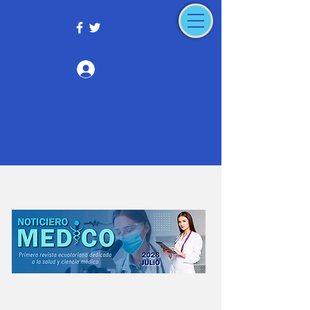
Iniciar sesión