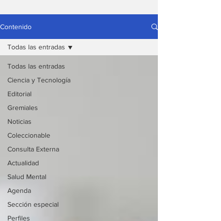
Contenido
Todas las entradas
Todas las entradas
Ciencia y Tecnología
Editorial
Gremiales
Noticias
Coleccionable
Consulta Externa
Actualidad
Salud Mental
Agenda
Sección especial
Perfiles