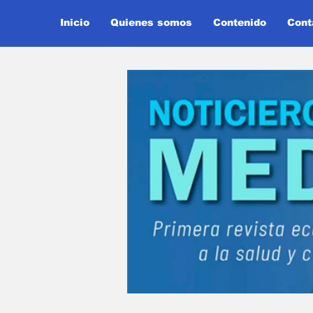
Inicio
Quienes somos
Contenido
Cont