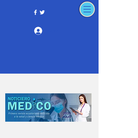
Iniciar sesión