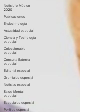
Noticiero Médico
2020
Publicaciones
Endocrinología
Actualidad especial
Ciencia y Tecnología
especial
Coleccionable
especial
Consulta Externa
especial
Editorial especial
Gremiales especial
Noticias especial
Salud Mental
especial
Especiales especial
Perfiles especial