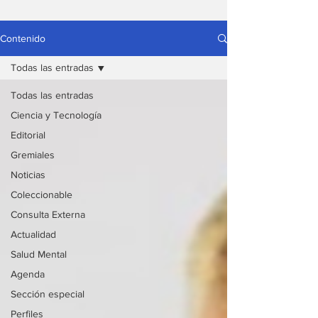
Contenido
Todas las entradas
Todas las entradas
Ciencia y Tecnología
Editorial
Gremiales
Noticias
Coleccionable
Consulta Externa
Actualidad
Salud Mental
Agenda
Sección especial
Perfiles