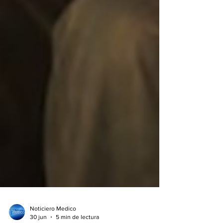
Noticiero Medico