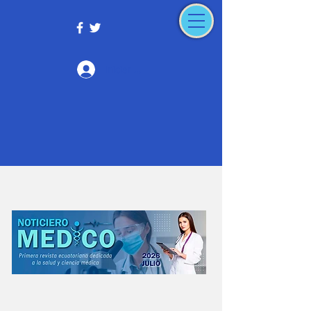
Iniciar sesión