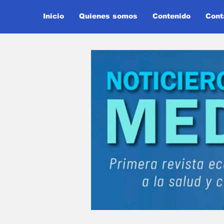
Inicio
Quienes somos
Contenido
Cont