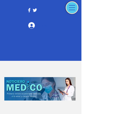
Iniciar sesión