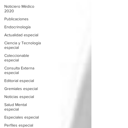
Noticiero Médico
2020
Publicaciones
Endocrinología
Actualidad especial
Ciencia y Tecnología
especial
Coleccionable
especial
Consulta Externa
especial
Editorial especial
Gremiales especial
Noticias especial
Salud Mental
especial
Especiales especial
Perfiles especial