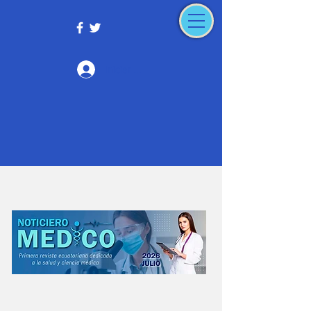
Iniciar sesión