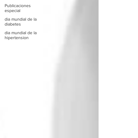
Publicaciones
especial
dia mundial de la
diabetes
dia mundial de la
hipertension