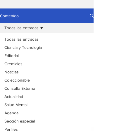
Contenido
Todas las entradas
Todas las entradas
Ciencia y Tecnología
Editorial
Gremiales
Noticias
Coleccionable
Consulta Externa
Actualidad
Salud Mental
Agenda
Sección especial
Perfiles