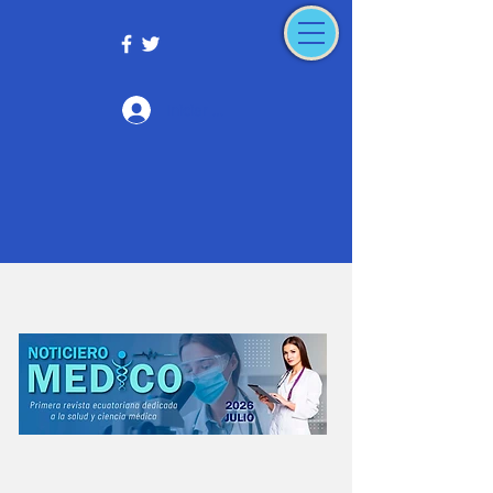
Iniciar sesión