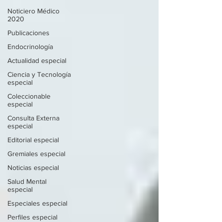
Noticiero Médico
2020
Publicaciones
Endocrinología
Actualidad especial
Ciencia y Tecnología
especial
Coleccionable
especial
Consulta Externa
especial
Editorial especial
Gremiales especial
Noticias especial
Salud Mental
especial
Especiales especial
Perfiles especial