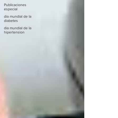
Publicaciones
especial
dia mundial de la
diabetes
dia mundial de la
hipertension