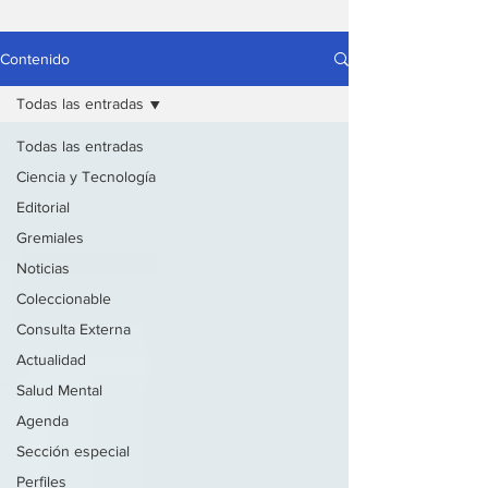
Contenido
Todas las entradas
Todas las entradas
Ciencia y Tecnología
Editorial
Gremiales
Noticias
Coleccionable
Consulta Externa
Actualidad
Salud Mental
Agenda
Sección especial
Perfiles