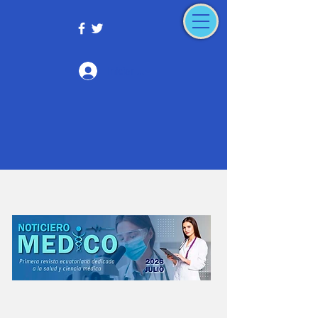
Iniciar sesión