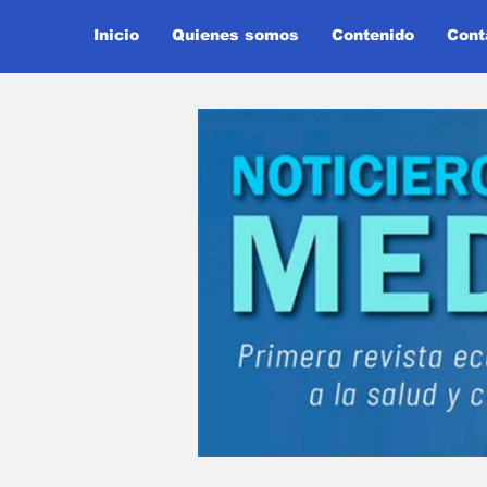
Inicio
Quienes somos
Contenido
Cont