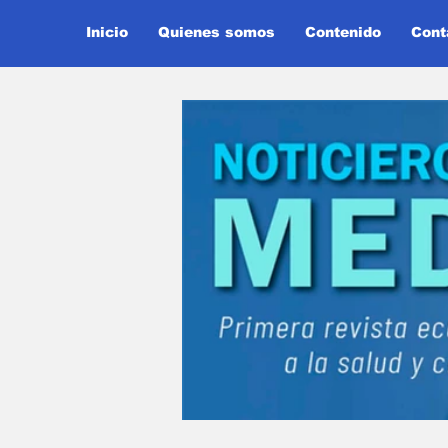
Inicio
Quienes somos
Contenido
Cont