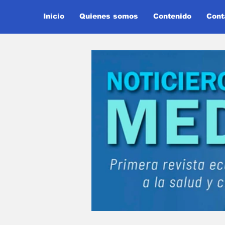
Inicio
Quienes somos
Contenido
Cont