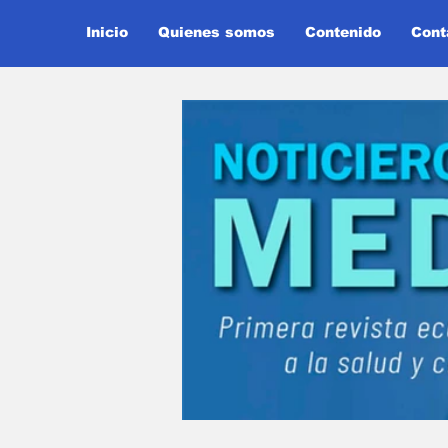
Inicio
Quienes somos
Contenido
Cont