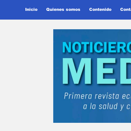
Inicio
Quienes somos
Contenido
Cont