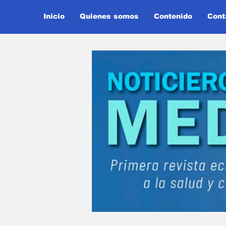
Inicio
Quienes somos
Contenido
Cont