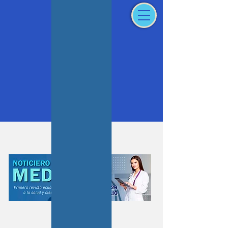
Iniciar sesión