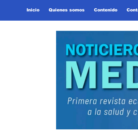
Inicio
Quienes somos
Contenido
Cont