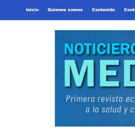
Inicio
Quienes somos
Contenido
Cont