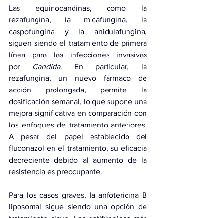
Las equinocandinas, como la 
rezafungina, la micafungina, la 
caspofungina y la anidulafungina, 
siguen siendo el tratamiento de primera 
línea para las infecciones invasivas 
por 
Candida
. En particular, la 
rezafungina, un nuevo fármaco de 
acción prolongada, permite la 
dosificación semanal, lo que supone una 
mejora significativa en comparación con 
los enfoques de tratamiento anteriores. 
A pesar del papel establecido del 
fluconazol en el tratamiento, su eficacia 
decreciente debido al aumento de la 
resistencia es preocupante.
Para los casos graves, la anfotericina B 
liposomal sigue siendo una opción de 