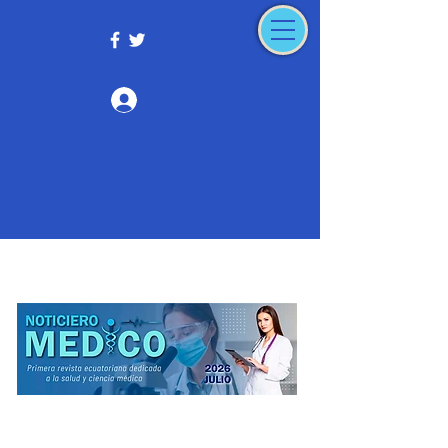
Iniciar sesión