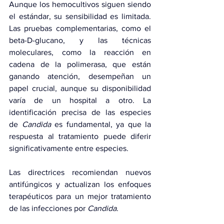
Aunque los hemocultivos siguen siendo 
el estándar, su sensibilidad es limitada. 
Las pruebas complementarias, como el 
beta-D-glucano, y las técnicas 
moleculares, como la reacción en 
cadena de la polimerasa, que están 
ganando atención, desempeñan un 
papel crucial, aunque su disponibilidad 
varía de un hospital a otro. La 
identificación precisa de las especies 
de 
Candida
 es fundamental, ya que la 
respuesta al tratamiento puede diferir 
significativamente entre especies.
Las directrices recomiendan nuevos 
antifúngicos y actualizan los enfoques 
terapéuticos para un mejor tratamiento 
de las infecciones por 
Candida
.