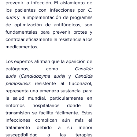
prevenir la infección. El aislamiento de 
los pacientes con infecciones por
 C. 
auris
 y la implementación de programas 
de optimización de antifúngicos, son 
fundamentales para prevenir brotes y 
controlar eficazmente la resistencia a los 
medicamentos.
Los expertos afirman que la aparición de 
patógenos, como 
Candida 
auris
 (
Candidozyma auris
) y 
Candida 
parapsilosis
 resistente al fluconazol, 
representa una amenaza sustancial para 
la salud mundial, particularmente en 
entornos hospitalarios donde la 
transmisión se facilita fácilmente. Estas 
infecciones complican aún más el 
tratamiento debido a su menor 
susceptibilidad a las terapias 