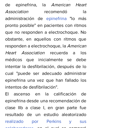
de epinefrina, la 
American Heart 
Association
 recomendó la 
administración de 
epinefrina
 "lo más 
pronto posible" en pacientes con ritmos 
que no responden a electrochoque. No 
obstante, en aquellos con ritmos que 
responden a electrochoque, la 
American 
Heart Association
 recuerda a los 
médicos que inicialmente se debe 
intentar la desfibrilación, después de lo 
cual "puede ser adecuado administrar 
epinefrina una vez que han fallado los 
intentos de desfibrilación".
El ascenso en la calificación de 
epinefrina desde una recomendación de 
clase IIb a clase I, en gran parte fue 
resultado de un estudio aleatorizado 
realizado por Perkins y sus 