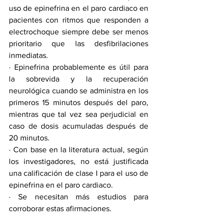
uso de epinefrina en el paro cardiaco en 
pacientes con ritmos que responden a 
electrochoque siempre debe ser menos 
prioritario que las desfibrilaciones 
inmediatas.
· Epinefrina probablemente es útil para 
la sobrevida y la recuperación 
neurológica cuando se administra en los 
primeros 15 minutos después del paro, 
mientras que tal vez sea perjudicial en 
caso de dosis acumuladas después de 
20 minutos.
· Con base en la literatura actual, según 
los investigadores, no está justificada 
una calificación de clase I para el uso de 
epinefrina en el paro cardiaco.
· Se necesitan más estudios para 
corroborar estas afirmaciones.