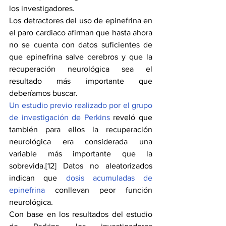
los investigadores.
Los detractores del uso de epinefrina en 
el paro cardiaco afirman que hasta ahora 
no se cuenta con datos suficientes de 
que epinefrina salve cerebros y que la 
recuperación neurológica sea el 
resultado más importante que 
deberíamos buscar.
Un estudio previo realizado por el grupo 
de investigación de Perkins
 reveló que 
también para ellos la recuperación 
neurológica era considerada una 
variable más importante que la 
sobrevida.[12] Datos no aleatorizados 
indican que 
dosis acumuladas de 
epinefrina 
conllevan peor función 
neurológica.
Con base en los resultados del estudio 