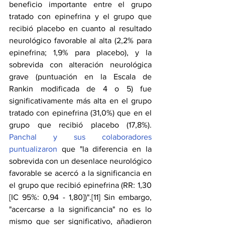
beneficio importante entre el grupo 
tratado con epinefrina y el grupo que 
recibió placebo en cuanto al resultado 
neurológico favorable al alta (2,2% para 
epinefrina; 1,9% para placebo), y la 
sobrevida con alteración neurológica 
grave (puntuación en la Escala de 
Rankin modificada de 4 o 5) fue 
significativamente más alta en el grupo 
tratado con epinefrina (31,0%) que en el 
grupo que recibió placebo (17,8%). 
Panchal y sus colaboradores 
puntualizaron
 que "la diferencia en la 
sobrevida con un desenlace neurológico 
favorable se acercó a la significancia en 
el grupo que recibió epinefrina (RR: 1,30 
[IC 95%: 0,94 - 1,80])".[11] Sin embargo, 
"acercarse a la significancia" no es lo 
mismo que ser significativo, añadieron 