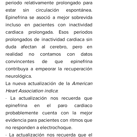
periodo relativamente prolongado para 
estar sin circulación espontánea. 
Epinefrina se asoció a mejor sobrevida 
incluso en pacientes con inactividad 
cardiaca prolongada. Esos periodos 
prolongados de inactividad cardiaca sin 
duda afectan al cerebro, pero en 
realidad no contamos con datos 
convincentes de que epinefrina 
contribuya a empeorar la recuperación 
neurológica.
La nueva actualización de la 
American 
Heart Association indica
:
· La actualización nos recuerda que 
epinefrina en el paro cardiaco 
probablemente cuenta con la mejor 
evidencia para pacientes con ritmos que 
no responden a electrochoque.
· La actualización nos recuerda que el 