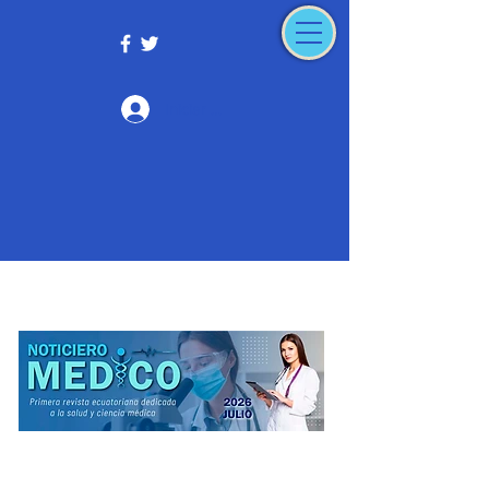
Iniciar sesión