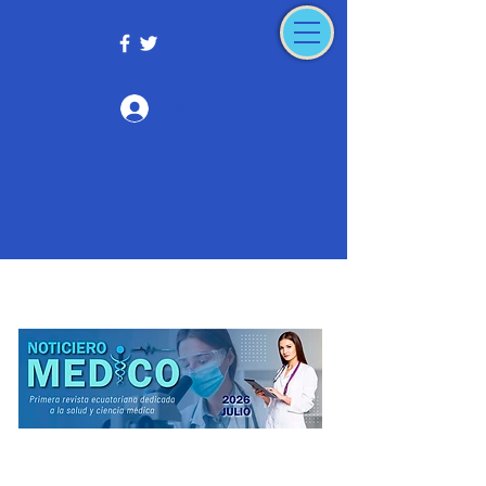
Iniciar sesión