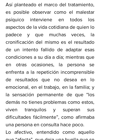
Así planteado el marco del tratamiento, 
es posible observar como el malestar 
psíquico interviene en todos los 
aspectos de la vida cotidiana de quien lo 
padece y que muchas veces, la 
cronificación del mismo es el resultado 
de un intento fallido de adaptar esas 
condiciones a su día a día; mientras que 
en otras ocasiones, la persona se 
enfrenta a la repetición incomprensible 
de resultados que no desea en lo 
emocional, en el trabajo, en la familia; y 
la sensación permanente de que “los 
demás no tienes problemas como estos, 
viven tranquilos y superan sus 
dificultades fácilmente”, como afirmaba 
una persona en consulta hace poco. 
Lo afectivo, entendido como aquello 
que “afecta”, que deja una huella que se 