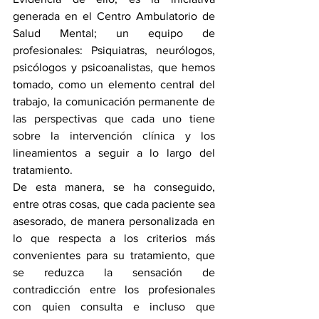
generada en el Centro Ambulatorio de 
Salud Mental; un equipo de 
profesionales: Psiquiatras, neurólogos, 
psicólogos y psicoanalistas, que hemos 
tomado, como un elemento central del 
trabajo, la comunicación permanente de 
las perspectivas que cada uno tiene 
sobre la intervención clínica y los 
lineamientos a seguir a lo largo del 
tratamiento. 
De esta manera, se ha conseguido, 
entre otras cosas, que cada paciente sea 
asesorado, de manera personalizada en 
lo que respecta a los criterios más 
convenientes para su tratamiento, que 
se reduzca la sensación de 
contradicción entre los profesionales 
con quien consulta e incluso que 