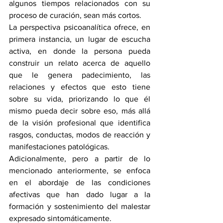
algunos tiempos relacionados con su 
proceso de curación, sean más cortos. 
La perspectiva psicoanalítica ofrece, en 
primera instancia, un lugar de escucha 
activa, en donde la persona pueda 
construir un relato acerca de aquello 
que le genera padecimiento, las 
relaciones y efectos que esto tiene 
sobre su vida, priorizando lo que él 
mismo pueda decir sobre eso, más allá 
de la visión profesional que identifica 
rasgos, conductas, modos de reacción y 
manifestaciones patológicas. 
Adicionalmente, pero a partir de lo 
mencionado anteriormente, se enfoca 
en el abordaje de las condiciones 
afectivas que han dado lugar a la 
formación y sostenimiento del malestar 
expresado sintomáticamente. 