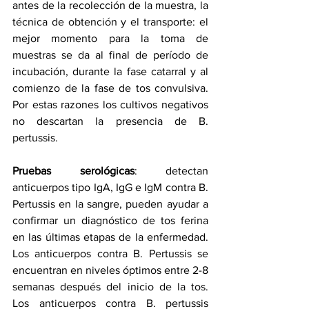
antes de la recolección de la muestra, la 
técnica de obtención y el transporte: el 
mejor momento para la toma de 
muestras se da al final de período de 
incubación, durante la fase catarral y al 
comienzo de la fase de tos convulsiva. 
Por estas razones los cultivos negativos 
no descartan la presencia de B. 
pertussis.
Pruebas serológicas
: detectan 
anticuerpos tipo IgA, IgG e IgM contra B. 
Pertussis en la sangre, pueden ayudar a 
confirmar un diagnóstico de tos ferina 
en las últimas etapas de la enfermedad. 
Los anticuerpos contra B. Pertussis se 
encuentran en niveles óptimos entre 2-8 
semanas después del inicio de la tos. 
Los anticuerpos contra B. pertussis 