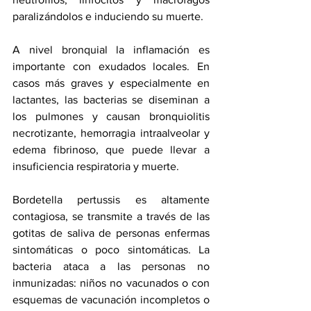
paralizándolos e induciendo su muerte.
A nivel bronquial la inflamación es 
importante con exudados locales. En 
casos más graves y especialmente en 
lactantes, las bacterias se diseminan a 
los pulmones y causan bronquiolitis 
necrotizante, hemorragia intraalveolar y 
edema fibrinoso, que puede llevar a 
insuficiencia respiratoria y muerte.
Bordetella pertussis es altamente 
contagiosa, se transmite a través de las 
gotitas de saliva de personas enfermas 
sintomáticas o poco sintomáticas. La 
bacteria ataca a las personas no 
inmunizadas: niños no vacunados o con 
esquemas de vacunación incompletos o 