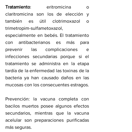
Tratamiento
: eritromicina o 
claritromicina son los de elección y 
también es útil clotrimoxazol o 
trimetropim-sulfametoxazol, 
especialmente en bebés. El tratamiento 
con antibacterianos es más para 
prevenir las complicaciones e 
infecciones secundarias porque si el 
tratamiento se administra en la etapa 
tardía de la enfermedad las toxinas de la 
bacteria ya han causado daños en las 
mucosas con los consecuentes estragos.
Prevención: la vacuna completa con 
bacilos muertos posee algunos efectos 
secundarios, mientras que la vacuna 
acelular son preparaciones purificadas 
más seguras.