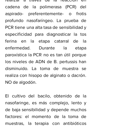
cadena de la polimerasa (PCR) del 
aspirado- preferentemente- o frotis 
profundo nasofaríngeo. La prueba de 
PCR tiene una alta tasa de sensibilidad y 
especificidad para diagnosticar la tos 
ferina en la etapa catarral de la 
enfermedad. Durante la etapa 
paroxística la PCR no es tan útil porque 
los niveles de ADN de B. pertussis han 
disminuido. La toma de muestra se 
realiza con hisopo de alginato o dacrón. 
NO de algodón.
El cultivo del bacilo, obtenido de la 
nasofaringe, es más complejo, lento y 
de baja sensibilidad y depende muchos 
factores: el momento de la toma de 
muestras, la terapia con antibióticos 