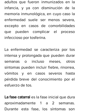
adultos que fueron inmunizados en la 
infancia, y ya con disminución de la 
memoria inmunológica, en cuyo caso la 
enfermedad suele ser menos severa, 
excepto en casos de comorbilidades 
que pueden complicar el proceso 
infeccioso por tosferina.
La enfermedad se caracteriza por tos 
intensa y prolongada que pueden durar 
semanas o incluso meses, otros 
síntomas pueden incluir fiebre, rinorrea, 
vómitos y en casos severos hasta 
pérdida breve del conocimiento por el 
esfuerzo de tos.
La fase catarral
 es la fase inicial que dura 
aproximadamente 1 a 2 semanas. 
Durante esta fase, los síntomas son 