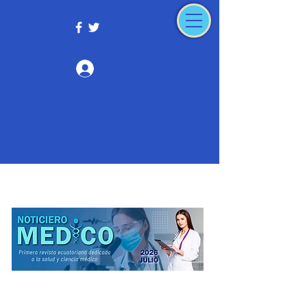
Iniciar sesión