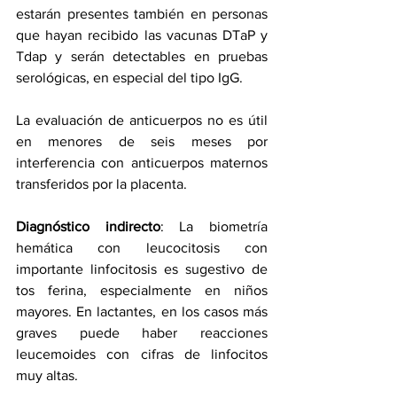
estarán presentes también en personas 
que hayan recibido las vacunas DTaP y 
Tdap y serán detectables en pruebas 
serológicas, en especial del tipo IgG.
La evaluación de anticuerpos no es útil 
en menores de seis meses por 
interferencia con anticuerpos maternos 
transferidos por la placenta.
Diagnóstico indirecto
: La biometría 
hemática con leucocitosis con 
importante linfocitosis es sugestivo de 
tos ferina, especialmente en niños 
mayores. En lactantes, en los casos más 
graves puede haber reacciones 
leucemoides con cifras de linfocitos 
muy altas.