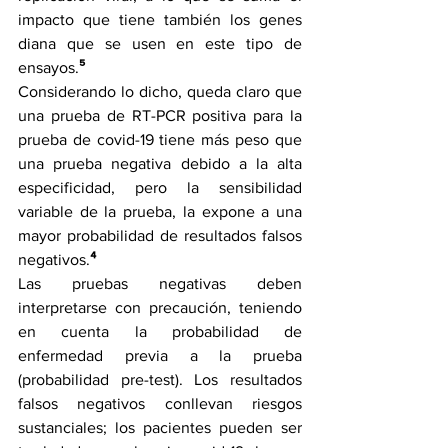
impacto que tiene también los genes 
diana que se usen en este tipo de 
ensayos.
⁵
Considerando lo dicho, queda claro que 
una prueba de RT-PCR positiva para la 
prueba de covid-19 tiene más peso que 
una prueba negativa debido a la alta 
especificidad, pero la sensibilidad 
variable de la prueba, la expone a una 
mayor probabilidad de resultados falsos 
negativos.
⁴
Las pruebas negativas deben 
interpretarse con precaución, teniendo 
en cuenta la probabilidad de 
enfermedad previa a la prueba 
(probabilidad pre-test). Los resultados 
falsos negativos conllevan riesgos 
sustanciales; los pacientes pueden ser 