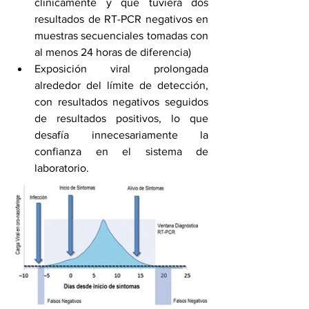
clínicamente y que tuviera dos 
resultados de RT-PCR negativos en 
muestras secuenciales tomadas con 
al menos 24 horas de diferencia)
Exposición viral prolongada 
alrededor del límite de detección, 
con resultados negativos seguidos 
de resultados positivos, lo que 
desafía innecesariamente la 
confianza en el sistema de 
laboratorio.