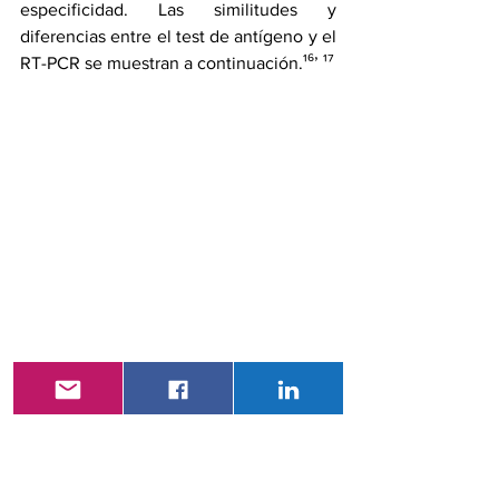
especificidad. Las similitudes y 
diferencias entre el test de antígeno y el 
RT-PCR se muestran a continuación.¹⁶’ ¹⁷