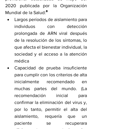
2020 publicada por la Organización 
Mundial de la Salud:
⁸
Largos períodos de aislamiento para 
individuos con detección 
prolongada de ARN viral después 
de la resolución de los síntomas, lo 
que afecta el bienestar individual, la 
sociedad y el acceso a la atención 
médica
Capacidad de prueba insuficiente 
para cumplir con los criterios de alta 
inicialmente recomendado en 
muchas partes del mundo. (La 
recomendación inicial para 
confirmar la eliminación del virus y, 
por lo tanto, permitir el alta del 
aislamiento, requería que un 
paciente se recuperara 