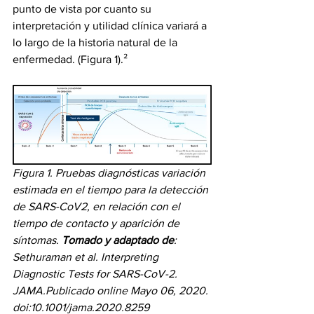
punto de vista por cuanto su 
interpretación y utilidad clínica variará a 
lo largo de la historia natural de la 
enfermedad. (Figura 1).² 
Figura 1. Pruebas diagnósticas variación 
estimada en el tiempo para la detección 
de SARS-CoV2, en relación con el 
tiempo de contacto y aparición de 
síntomas. 
Tomado y adaptado de
: 
Sethuraman et al. Interpreting 
Diagnostic Tests for SARS-CoV-2. 
JAMA.Publicado online Mayo 06, 2020. 
doi:10.1001/jama.2020.8259