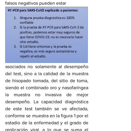
falsos negativos pueden estar 
asociados no solamente al desempeño 
del test, sino a la calidad de la muestra 
de hisopado tomada, del sitio de toma, 
siendo el combinado oro y nasofaríngea 
la muestra no invasiva de mejor 
desempeño. La capacidad diagnóstica 
de este test también se ve afectada, 
conforme se muestra en la figura 1 por el 
estadio de la enfermedad y el grado de 
replicación viral, a lo que se suma el 