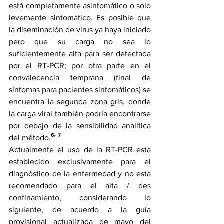
está completamente asintomático o sólo 
levemente sintomático. Es posible que 
la diseminación de virus ya haya iniciado 
pero que su carga no sea lo 
suficientemente alta para ser detectada 
por el RT-PCR; por otra parte en el 
convalecencia temprana (final de 
síntomas para pacientes sintomáticos) se 
encuentra la segunda zona gris, donde 
la carga viral también podría encontrarse 
por debajo de la sensibilidad analítica 
del método.
⁶’ ⁷
Actualmente el uso de la RT-PCR está 
establecido exclusivamente para el 
diagnóstico de la enfermedad y no está 
recomendado para el alta / des 
confinamiento, considerando lo 
siguiente, de acuerdo a la guía 
provisional actualizada de mayo del 