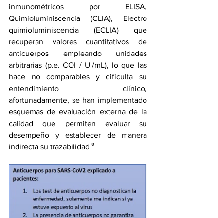
inmunométricos por ELISA, 
Quimioluminiscencia (CLIA), Electro 
quimioluminiscencia (ECLIA) que 
recuperan valores cuantitativos de 
anticuerpos empleando unidades 
arbitrarias (p.e. COI / UI/mL), lo que las 
hace no comparables y dificulta su 
entendimiento clínico, 
afortunadamente, se han implementado 
esquemas de evaluación externa de la 
calidad que permiten evaluar su 
desempeño y establecer de manera 
indirecta su trazabilidad ⁹