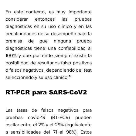
En este contexto, es muy importante 
considerar entonces las pruebas 
diagnósticas en su uso clínico y en las 
peculiaridades de su desempeño bajo la 
premisa de que ninguna prueba 
diagnósticas tiene una confiabilidad al 
100% y que por ende siempre existe la 
posibilidad de resultados falso positivos 
o falsos negativos, dependiendo del test 
seleccionado y su uso clínico.
⁴
RT-PCR para SARS-CoV2
Las tasas de falsos negativos para 
pruebas covid-19 (RT-PCR) pueden 
oscilar entre el 2% y el 29% (equivalente 
a sensibilidades del 71 al 98%). Estos 