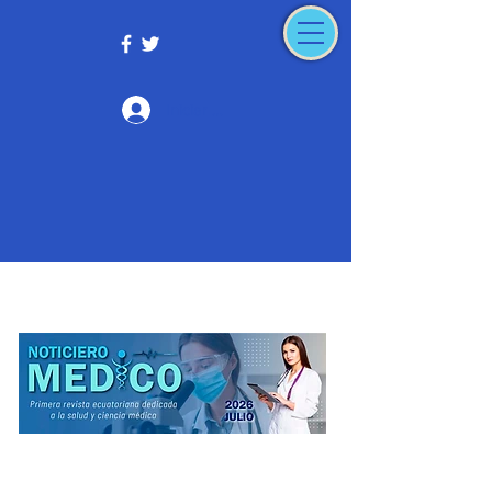
Iniciar sesión