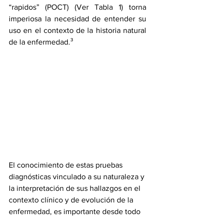
“rapidos” (POCT) (Ver Tabla 1) torna 
imperiosa la necesidad de entender su 
uso en el contexto de la historia natural 
de la enfermedad.³ 
El conocimiento de estas pruebas 
diagnósticas vinculado a su naturaleza y 
la interpretación de sus hallazgos en el 
contexto clínico y de evolución de la 
enfermedad, es importante desde todo 