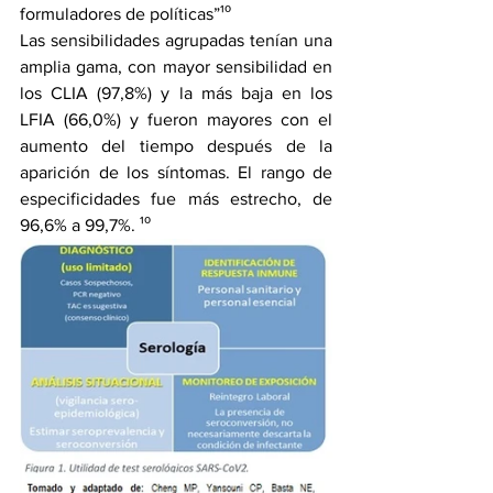
formuladores de políticas”¹⁰
Las sensibilidades agrupadas tenían una 
amplia gama, con mayor sensibilidad en 
los CLIA (97,8%) y la más baja en los 
LFIA (66,0%) y fueron mayores con el 
aumento del tiempo después de la 
aparición de los síntomas. El rango de 
especificidades fue más estrecho, de 
96,6% a 99,7%. ¹⁰