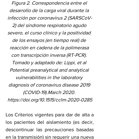
Figura 2. Correspondencia entre el 
desarrollo de la carga viral durante la 
infección por coronavirus 2 (SARSCoV-
2) del síndrome respiratorio agudo 
severo, el curso clínico y la positividad 
de los ensayos (en tiempo real) de 
reacción en cadena de la polimerasa 
con transcripción inversa (RT-PCR). 
Tomado y adaptado de: Lippi, et al 
Potential preanalytical and analytical 
vulnerabilities in the laboratory 
diagnosis of coronavirus disease 2019 
(COVID-19).March 2020. 
https://doi.org/10.1515/cclm-2020-0285
Los Criterios vigentes para dar de alta a 
los pacientes del aislamiento (es decir, 
descontinuar las precauciones basadas 
en la transmisión) sin requerir una nueva 