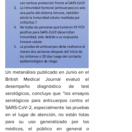
Un metanálisis publicado en Junio en el 
British Medical Journal evaluó el 
desempeño diagnóstico de test 
serológicos, concluye que “los ensayos 
serológicos para anticuerpos contra el 
SARS-CoV-2, especialmente las pruebas 
en el lugar de atención, no están listas 
para su uso generalizado por los 
médicos, el público en general o 