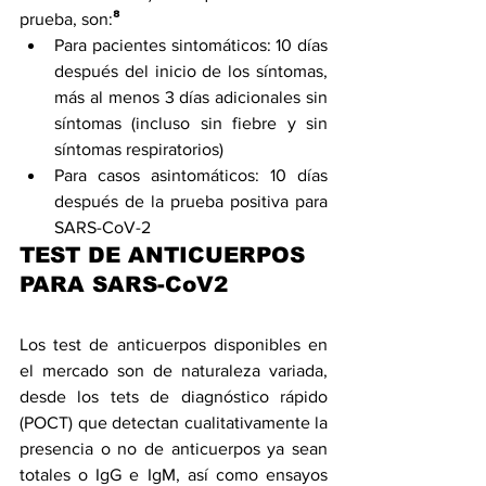
prueba, son:
⁸
Para pacientes sintomáticos: 10 días 
después del inicio de los síntomas, 
más al menos 3 días adicionales sin 
síntomas (incluso sin fiebre y sin 
síntomas respiratorios)
Para casos asintomáticos: 10 días 
después de la prueba positiva para 
SARS-CoV-2
TEST DE ANTICUERPOS 
PARA SARS-CoV2
Los test de anticuerpos disponibles en 
el mercado son de naturaleza variada, 
desde los tets de diagnóstico rápido 
(POCT) que detectan cualitativamente la 
presencia o no de anticuerpos ya sean 
totales o IgG e IgM, así como ensayos 