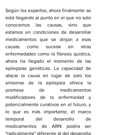
Según los expertos, ahora finalmente se 
está llegando al punto en el que no solo 
conocemos las causas, sino que 
estamos en condiciones de desarrollar 
medicamentos que se dirijan a esas 
causas como sucede en otras 
enfermedades como la 
fibrosis quística
, 
ahora ha llegado el momento de las 
epilepsias genéticas. La capacidad de 
atacar la causa en lugar de solo los 
síntomas de la epilepsia ofrece la 
promesa de medicamentos 
modificadores de la enfermedad y 
potencialmente curativos en el futuro, y 
lo que es más importante, el marco 
temporal del desarrollo de 
medicamentos de ARN podría ser 
"radicalmente" diferente al del desarrollo 