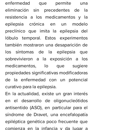
enfermedad que permite una 
eliminación sin precedentes de la 
resistencia a los medicamentos y la 
epilepsia crónica en un modelo 
preclínico que imita la 
epilepsia del 
lóbulo temporal
. Estos experimentos 
también mostraron una desaparición de 
los síntomas de la epilepsia que 
sobrevivieron a la exposición a los 
medicamentos, lo que sugiere 
propiedades significativas modificadoras 
de la enfermedad con un potencial 
curativo para la epilepsia.
En la actualidad, existe un gran interés 
en el desarrollo de oligonucleótidos 
antisentido (ASO), en particular para el 
síndrome de Dravet, una encefalopatía 
epiléptica genética poco frecuente que 
comienza en la infancia y da lugar a 