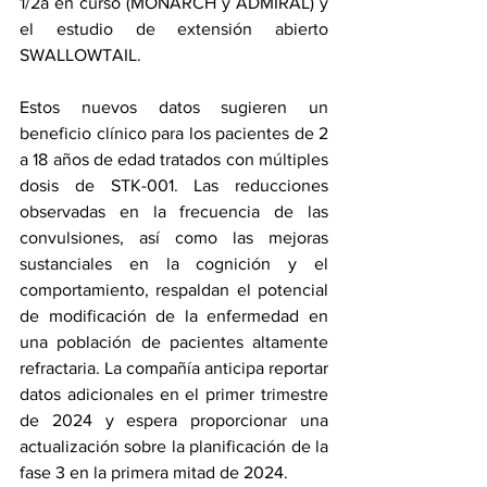
1/2a en curso (MONARCH y ADMIRAL) y 
el estudio de extensión abierto 
SWALLOWTAIL.
Estos nuevos datos sugieren un 
beneficio clínico para los pacientes de 2 
a 18 años de edad tratados con múltiples 
dosis de STK-001. Las reducciones 
observadas en la frecuencia de las 
convulsiones, así como las mejoras 
sustanciales en la cognición y el 
comportamiento, respaldan el potencial 
de modificación de la enfermedad en 
una población de pacientes altamente 
refractaria. La compañía anticipa reportar 
datos adicionales en el primer trimestre 
de 2024 y espera proporcionar una 
actualización sobre la planificación de la 
fase 3 en la primera mitad de 2024.