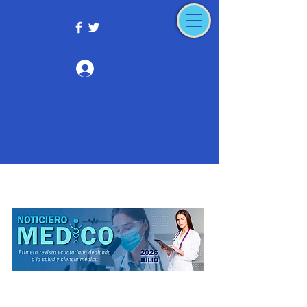
Iniciar sesión