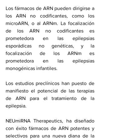
Los fármacos de ARN pueden dirigirse a 
los ARN no codificantes, como los 
microARN, o al ARNm. La focalización 
de los ARN no codificantes es 
prometedora en las epilepsias 
esporádicas no genéticas, y la 
focalización de los ARNm es 
prometedora en las epilepsias 
monogénicas infantiles.
Los estudios preclínicos han puesto de 
manifiesto el potencial de las terapias 
de ARN para el tratamiento de la 
epilepsia.
NEUmiRNA Therapeutics, ha diseñado 
con éxito fármacos de ARN potentes y 
selectivos para una nueva diana de la 