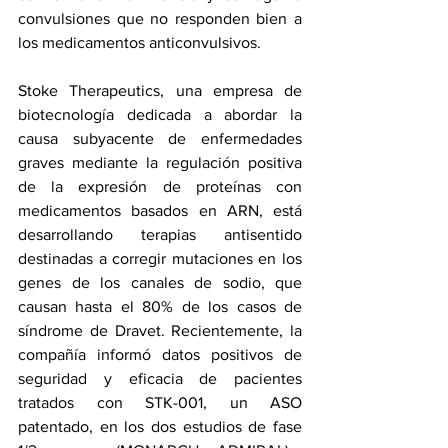
convulsiones que no responden bien a 
los medicamentos anticonvulsivos.
Stoke Therapeutics, 
una empresa de 
biotecnología dedicada a abordar la 
causa subyacente de enfermedades 
graves mediante la regulación positiva 
de la expresión de proteínas con 
medicamentos basados en ARN,
 está 
desarrollando terapias antisentido 
destinadas a corregir mutaciones en los 
genes de los canales de sodio, que 
causan hasta el 80% de los casos de 
síndrome de Dravet. Recientemente, la 
compañía informó datos positivos de 
seguridad y eficacia de pacientes 
tratados con STK-001, un ASO 
patentado, en los dos estudios de fase 