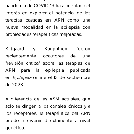
pandemia de COVID-19 ha alimentado el 
interés en explorar el potencial de las 
terapias basadas en ARN como una 
nueva modalidad en la epilepsia con 
propiedades terapéuticas mejoradas.
Klitgaard y Kauppinen fueron 
recientemente coautores de una 
"revisión crítica" sobre las terapias de 
ARN para la epilepsia 
publicada 
en 
Epilepsia
online el 13 de septiembre 
de 2023.¹
A diferencia de las ASM actuales, que 
solo se dirigen a los canales iónicos y a 
los receptores, la terapéutica del ARN 
puede intervenir directamente a nivel 
genético.