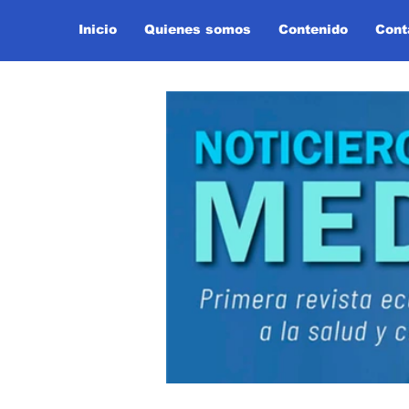
Inicio
Quienes somos
Contenido
Cont