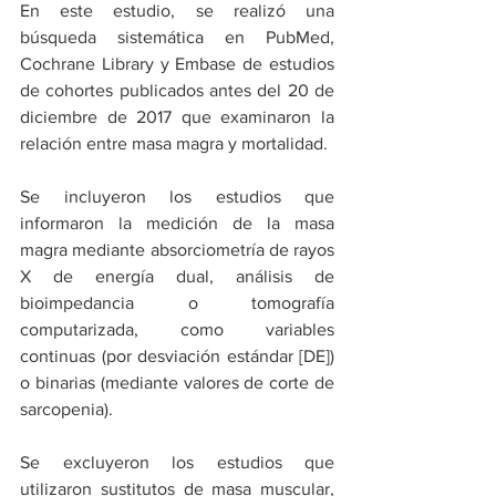
En este estudio, se realizó una 
búsqueda sistemática en PubMed, 
Cochrane Library y Embase de estudios 
de cohortes publicados antes del 20 de 
diciembre de 2017 que examinaron la 
relación entre masa magra y mortalidad.
Se incluyeron los estudios que 
informaron la medición de la masa 
magra mediante absorciometría de rayos 
X de energía dual, análisis de 
bioimpedancia o tomografía 
computarizada, como variables 
continuas (por desviación estándar [DE]) 
o binarias (mediante valores de corte de 
sarcopenia).
Se excluyeron los estudios que 
utilizaron sustitutos de masa muscular, 