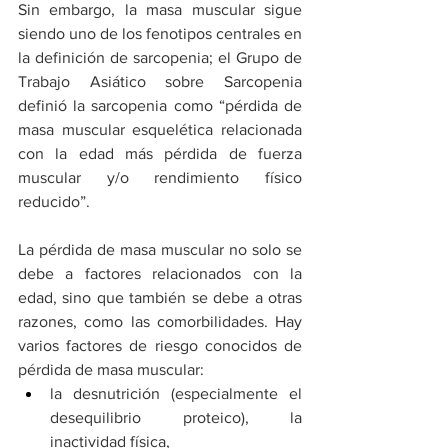
Sin embargo, la masa muscular sigue 
siendo uno de los fenotipos centrales en 
la definición de sarcopenia; el Grupo de 
Trabajo Asiático sobre Sarcopenia 
definió la sarcopenia como “pérdida de 
masa muscular esquelética relacionada 
con la edad más pérdida de fuerza 
muscular y/o rendimiento físico 
reducido”.
La pérdida de masa muscular no solo se 
debe a factores relacionados con la 
edad, sino que también se debe a otras 
razones, como las comorbilidades. Hay 
varios factores de riesgo conocidos de 
pérdida de masa muscular:
la desnutrición (especialmente el 
desequilibrio proteico), la 
inactividad física, 