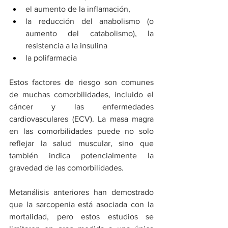
el aumento de la inflamación, 
la reducción del anabolismo (o 
aumento del catabolismo), la 
resistencia a la insulina
la polifarmacia 
Estos factores de riesgo son comunes 
de muchas comorbilidades, incluido el 
cáncer y las enfermedades 
cardiovasculares (ECV). La masa magra 
en las comorbilidades puede no solo 
reflejar la salud muscular, sino que 
también indica potencialmente la 
gravedad de las comorbilidades.
Metanálisis anteriores han demostrado 
que la sarcopenia está asociada con la 
mortalidad, pero estos estudios se 