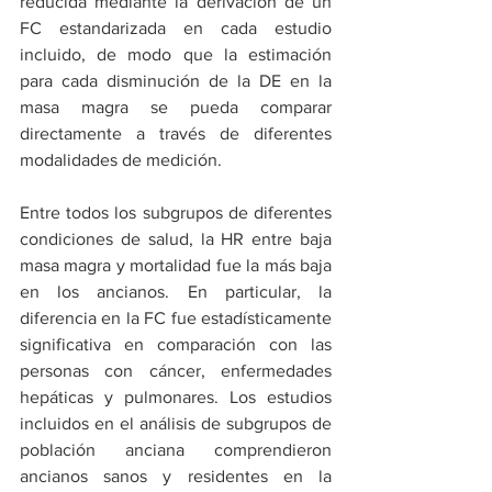
reducida mediante la derivación de un 
FC estandarizada en cada estudio 
incluido, de modo que la estimación 
para cada disminución de la DE en la 
masa magra se pueda comparar 
directamente a través de diferentes 
modalidades de medición.
Entre todos los subgrupos de diferentes 
condiciones de salud, la HR entre baja 
masa magra y mortalidad fue la más baja 
en los ancianos. En particular, la 
diferencia en la FC fue estadísticamente 
significativa en comparación con las 
personas con cáncer, enfermedades 
hepáticas y pulmonares. Los estudios 
incluidos en el análisis de subgrupos de 
población anciana comprendieron 
ancianos sanos y residentes en la 