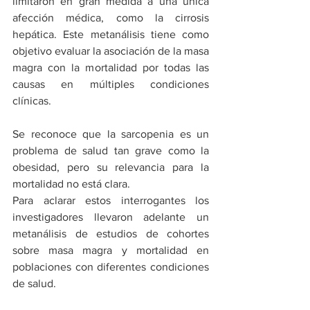
limitaron en gran medida a una única 
afección médica, como la cirrosis 
hepática. Este metanálisis tiene como 
objetivo evaluar la asociación de la masa 
magra con la mortalidad por todas las 
causas en múltiples condiciones 
clínicas.
Se reconoce que la sarcopenia es un 
problema de salud tan grave como la 
obesidad, pero su relevancia para la 
mortalidad no está clara. 
Para aclarar estos interrogantes los 
investigadores llevaron adelante un 
metanálisis de estudios de cohortes 
sobre masa magra y mortalidad en 
poblaciones con diferentes condiciones 
de salud.