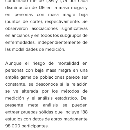
combinado fue de 1,36 y 1,74 por cada 
disminución de DE en la masa magra y 
en personas con masa magra baja 
(puntos de corte), respectivamente. Se 
observaron asociaciones significativas 
en ancianos y en todos los subgrupos de 
enfermedades, independientemente de 
las modalidades de medición.
Aunque el riesgo de mortalidad en 
personas con baja masa magra en una 
amplia gama de poblaciones parece ser 
constante, se desconoce si la relación 
se ve alterada por los métodos de 
medición y el análisis estadístico. Del 
presente meta análisis se pueden 
extraer pruebas sólidas que incluye 188 
estudios con datos de aproximadamente 
98.000 participantes.