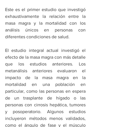
Este es el primer estudio que investigó 
exhaustivamente la relación entre la 
masa magra y la mortalidad con los 
análisis únicos en personas con 
diferentes condiciones de salud.
El estudio integral actual investigó el 
efecto de la masa magra con más detalle 
que los estudios anteriores. Los 
metanálisis anteriores evaluaron el 
impacto de la masa magra en la 
mortalidad en una población en 
particular, como las personas en espera 
de un trasplante de hígado o las 
personas con cirrosis hepática, tumores 
y posoperatorio. Algunos estudios 
incluyeron métodos menos validados, 
como el ángulo de fase y el músculo 