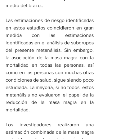
medio del brazo..
Las estimaciones de riesgo identificadas 
en estos estudios coincidieron en gran 
medida con las estimaciones 
identificadas en el análisis de subgrupos 
del presente metanálisis. Sin embargo, 
la asociación de la masa magra con la 
mortalidad en todas las personas, así 
como en las personas con muchas otras 
condiciones de salud, sigue siendo poco 
estudiada. La mayoría, si no todos, estos 
metanálisis no evaluaron el papel de la 
reducción de la masa magra en la 
mortalidad.
Los investigadores realizaron una 
estimación combinada de la masa magra 