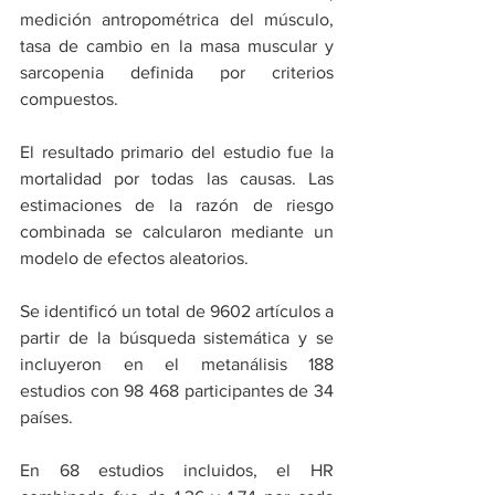
medición antropométrica del músculo, 
tasa de cambio en la masa muscular y 
sarcopenia definida por criterios 
compuestos.
El resultado primario del estudio fue la 
mortalidad por todas las causas. Las 
estimaciones de la razón de riesgo 
combinada se calcularon mediante un 
modelo de efectos aleatorios.
Se identificó un total de 9602 artículos a 
partir de la búsqueda sistemática y se 
incluyeron en el metanálisis 188 
estudios con 98 468 participantes de 34 
países.
En 68 estudios incluidos, el HR 