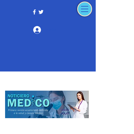
Iniciar sesión