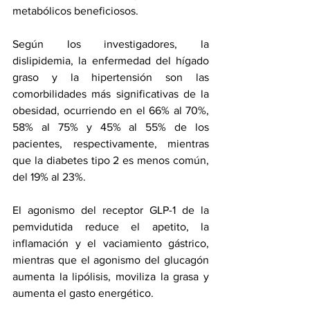
metabólicos beneficiosos.
Según los investigadores, la 
dislipidemia, la enfermedad del hígado 
graso y la 
hipertensión
 son las 
comorbilidades más significativas de la 
obesidad, ocurriendo en el 66% al 70%, 
58% al 75% y 45% al 55% de los 
pacientes, respectivamente, mientras 
que la diabetes tipo 2 es menos común, 
del 19% al 23%.
El agonismo del receptor GLP-1 de la 
pemvidutida reduce el apetito, la 
inflamación y el vaciamiento gástrico, 
mientras que el agonismo del glucagón 
aumenta la lipólisis, moviliza la grasa y 
aumenta el gasto energético.