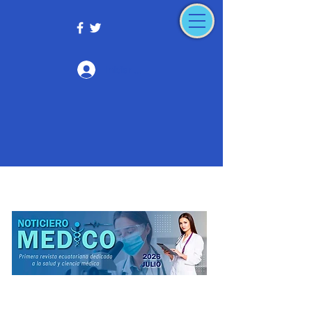
Iniciar sesión