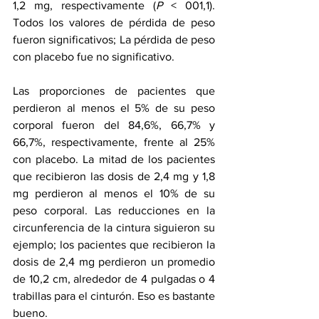
1,2 mg, respectivamente (
P
 < 001,1). 
Todos los valores de pérdida de peso 
fueron significativos; La pérdida de peso 
con placebo fue no significativo.
Las proporciones de pacientes que 
perdieron al menos el 5% de su peso 
corporal fueron del 84,6%, 66,7% y 
66,7%, respectivamente, frente al 25% 
con placebo. La mitad de los pacientes 
que recibieron las dosis de 2,4 mg y 1,8 
mg perdieron al menos el 10% de su 
peso corporal. Las reducciones en la 
circunferencia de la cintura siguieron su 
ejemplo; los pacientes que recibieron la 
dosis de 2,4 mg perdieron un promedio 
de 10,2 cm, alrededor de 4 pulgadas o 4 
trabillas para el cinturón. Eso es bastante 
bueno.