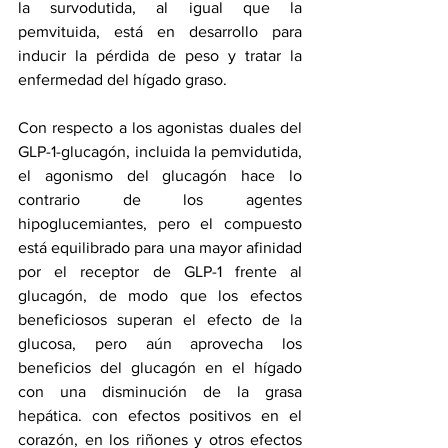
la survodutida, al igual que la 
pemvituida, está en desarrollo para 
inducir la pérdida de peso y tratar la 
enfermedad 
del hígado graso
.
Con respecto a los agonistas duales del 
GLP-1-glucagón, incluida la pemvidutida, 
el agonismo del glucagón hace lo 
contrario de los agentes 
hipoglucemiantes, pero el compuesto 
está equilibrado para una mayor afinidad 
por el receptor de GLP-1 frente al 
glucagón, de modo que los efectos 
beneficiosos superan el efecto de la 
glucosa, pero aún aprovecha los 
beneficios del 
glucagón
 en el hígado 
con una disminución de la grasa 
hepática. con efectos positivos en el 
corazón, en los riñones y otros efectos 