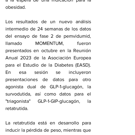
obesidad.
Los resultados de un nuevo análisis 
intermedio de 24 semanas de los datos 
del ensayo de fase 2 de pemvidumid, 
llamado MOMENTUM, fueron 
presentados en octubre en la Reunión 
Anual 2023 de la Asociación Europea 
para el Estudio de la Diabetes (EASD). 
En esa sesión se incluyeron 
presentaciones de datos para otro 
agonista dual de GLP-1-glucagón, la 
survodutida
, así como datos para el 
"triagonista" GLP-1-GIP-glucagón, 
la 
retatrutida
. 
La retatrutida está en desarrollo para 
inducir la pérdida de peso, mientras que 