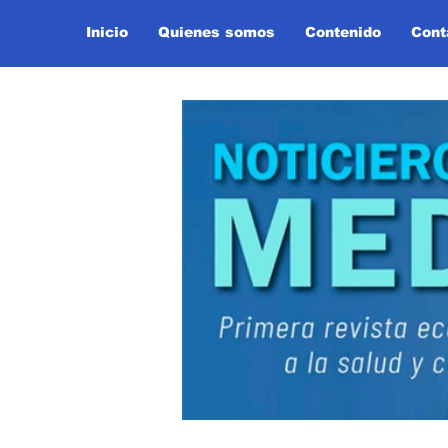
Inicio
Quienes somos
Contenido
Cont