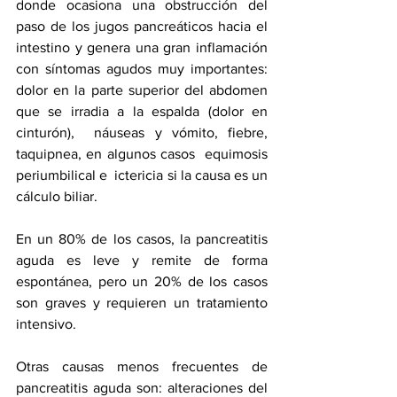
donde ocasiona una obstrucción del 
paso de los jugos pancreáticos hacia el 
intestino y genera una gran inflamación 
con síntomas agudos muy importantes: 
dolor en la parte superior del abdomen 
que se irradia a la espalda (dolor en 
cinturón),  náuseas y vómito, fiebre, 
taquipnea, en algunos casos  equimosis 
periumbilical e  ictericia si la causa es un 
cálculo biliar.
En un 80% de los casos, la pancreatitis 
aguda es leve y remite de forma 
espontánea, pero un 20% de los casos 
son graves y requieren un tratamiento 
intensivo.
Otras causas menos frecuentes de 
pancreatitis aguda son: alteraciones del 