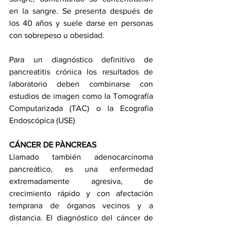
en la sangre. Se presenta después de 
los 40 años y suele darse en personas 
con sobrepeso u obesidad.
Para un diagnóstico definitivo de 
pancreatitis crónica los resultados de 
laboratorio deben combinarse con 
estudios de imagen como la Tomografía 
Computarizada (TAC) o la Ecografía 
Endoscópica (USE)
CÁNCER DE PÀNCREAS
Llamado también adenocarcinoma 
pancreático, es una enfermedad 
extremadamente agresiva, de 
crecimiento rápido y con afectación 
temprana de órganos vecinos y a 
distancia. El diagnóstico del cáncer de 