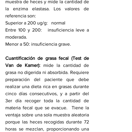
muestra de heces y mide la cantidad de 
la enzima elastasa. Los valores de 
referencia son:
Superior a 200 ug/g:   normal
Entre 100 y 200:   insuficiencia leve a 
moderada.
Menor a 50: insuficiencia grave.
Cuantificación de grasa fecal (Test de 
Van de Kamer):
 mide la cantidad de 
grasa no digerida ni absorbida. Requiere 
preparación del paciente que debe 
realizar una dieta rica en grasas durante 
cinco días consecutivos, y a partir del 
3er día recoger toda la cantidad de 
materia fecal que se evacue.  Tiene la 
ventaja sobre una sola muestra aleatoria 
porque las heces recogidas durante 72 
horas se mezclan, proporcionando una 