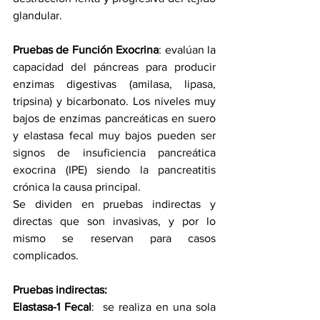
glandular.
Pruebas de Función Exocrina
: evalúan la 
capacidad del páncreas para producir 
enzimas digestivas (amilasa, lipasa, 
tripsina) y bicarbonato. Los niveles muy 
bajos de enzimas pancreáticas en suero 
y elastasa fecal muy bajos pueden ser 
signos de insuficiencia pancreática 
exocrina (IPE) siendo la pancreatitis 
crónica la causa principal.  
Se dividen en pruebas indirectas y 
directas que son invasivas, y por lo 
mismo se reservan para casos 
complicados.  
Pruebas indirectas:
Elastasa-1 Fecal
:  se realiza en una sola 