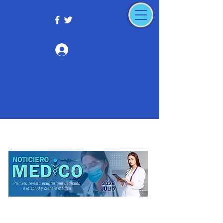
Iniciar sesión