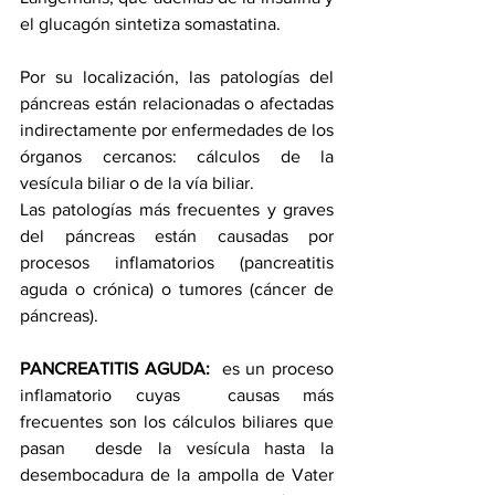
el glucagón sintetiza somastatina.
Por su localización, las patologías del 
páncreas están relacionadas o afectadas 
indirectamente por enfermedades de los 
órganos cercanos: cálculos de la 
vesícula biliar o de la vía biliar.
Las patologías más frecuentes y graves 
del páncreas están causadas por 
procesos inflamatorios (pancreatitis 
aguda o crónica) o tumores (cáncer de 
páncreas).
PANCREATITIS AGUDA:  
es un proceso 
inflamatorio cuyas  causas más 
frecuentes son los cálculos biliares que 
pasan  desde la vesícula hasta la 
desembocadura de la ampolla de Vater 