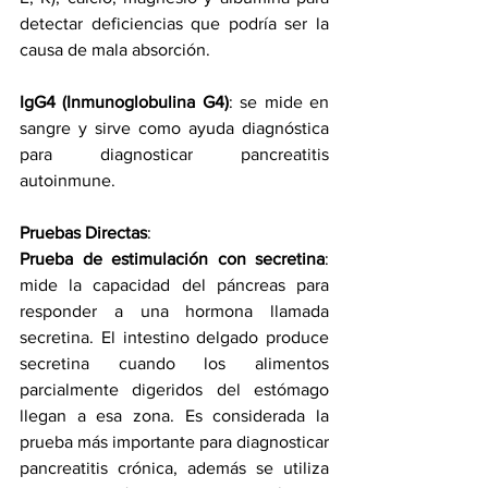
detectar deficiencias que podría ser la 
causa de mala absorción.
IgG4 (Inmunoglobulina G4)
: se mide en 
sangre y sirve como ayuda diagnóstica 
para diagnosticar pancreatitis 
autoinmune.
Pruebas Directas
:
Prueba de estimulación con secretina
: 
mide la capacidad del páncreas para 
responder a una hormona llamada 
secretina. El intestino delgado produce 
secretina cuando los alimentos 
parcialmente digeridos del estómago 
llegan a esa zona. Es considerada la 
prueba más importante para diagnosticar 
pancreatitis crónica, además se utiliza 