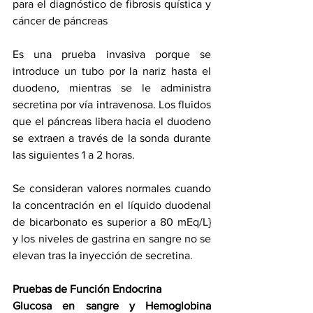
para el diagnóstico de fibrosis quística y 
cáncer de páncreas
Es una prueba invasiva porque se 
introduce un tubo por la nariz hasta el 
duodeno, mientras se le administra 
secretina por vía intravenosa. Los fluidos 
que el páncreas libera hacia el duodeno 
se extraen a través de la sonda durante 
las siguientes 1 a 2 horas.
Se consideran valores normales cuando 
la concentración en el líquido duodenal 
de bicarbonato es superior a 80 mEq/L} 
y los niveles de gastrina en sangre no se 
elevan tras la inyección de secretina.
Pruebas de Función Endocrina
Glucosa en sangre y Hemoglobina 