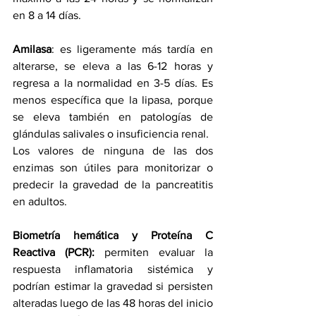
en 8 a 14 días.
Amilasa
: es ligeramente más tardía en 
alterarse, se eleva a las 6-12 horas y 
regresa a la normalidad en 3-5 días. Es 
menos específica que la lipasa, porque 
se eleva también en patologías de 
glándulas salivales o insuficiencia renal.
Los valores de ninguna de las dos 
enzimas son útiles para monitorizar o 
predecir la gravedad de la pancreatitis 
en adultos.
Biometría hemática y Proteína C 
Reactiva (PCR):
 permiten evaluar la 
respuesta inflamatoria sistémica y 
podrían estimar la gravedad si persisten 
alteradas luego de las 48 horas del inicio 