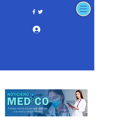
Iniciar sesión