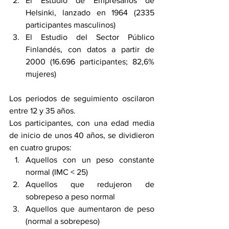
El Estudio de Empresarios de 
Helsinki, lanzado en 1964 (2335 
participantes masculinos)
El Estudio del Sector Público 
Finlandés, con datos a partir de 
2000 (16.696 participantes; 82,6% 
mujeres)
Los periodos de seguimiento oscilaron 
entre 12 y 35 años.
Los participantes, con una edad media 
de inicio de unos 40 años, se dividieron 
en cuatro grupos:
Aquellos con un peso constante 
normal (IMC < 25)
Aquellos que redujeron de 
sobrepeso a peso normal
Aquellos que aumentaron de peso 
(normal a sobrepeso)