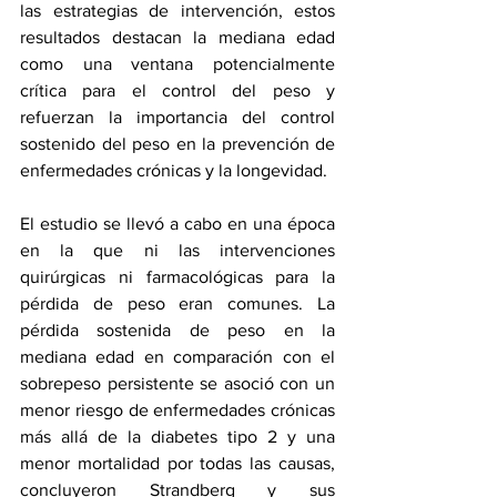
las estrategias de intervención, estos 
resultados destacan la mediana edad 
como una ventana potencialmente 
crítica para el control del peso y 
refuerzan la importancia del control 
sostenido del peso en la prevención de 
enfermedades crónicas y la longevidad.
El estudio se llevó a cabo en una época 
en la que ni las intervenciones 
quirúrgicas ni farmacológicas para la 
pérdida de peso eran comunes. La 
pérdida sostenida de peso en la 
mediana edad en comparación con el 
sobrepeso persistente se asoció con un 
menor riesgo de enfermedades crónicas 
más allá de la diabetes tipo 2 y una 
menor mortalidad por todas las causas, 
concluyeron Strandberg y sus 