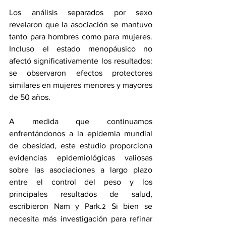
Los análisis separados por sexo 
revelaron que la asociación se mantuvo 
tanto para hombres como para mujeres. 
Incluso el estado menopáusico no 
afectó significativamente los resultados: 
se observaron efectos protectores 
similares en mujeres menores y mayores 
de 50 años.
A medida que continuamos 
enfrentándonos a la epidemia mundial 
de obesidad, este estudio proporciona 
evidencias epidemiológicas valiosas 
sobre las asociaciones a largo plazo 
entre el control del peso y los 
principales resultados de salud, 
escribieron Nam y Park.
 Si bien se 
2
necesita más investigación para refinar 