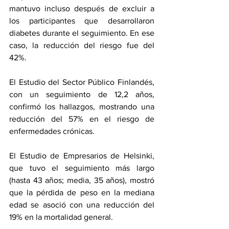
mantuvo incluso después de excluir a 
los participantes que desarrollaron 
diabetes durante el seguimiento. En ese 
caso, la reducción del riesgo fue del 
42%.
El Estudio del Sector Público Finlandés, 
con un seguimiento de 12,2 años, 
confirmó los hallazgos, mostrando una 
reducción del 57% en el riesgo de 
enfermedades crónicas.
El Estudio de Empresarios de Helsinki, 
que tuvo el seguimiento más largo 
(hasta 43 años; media, 35 años), mostró 
que la pérdida de peso en la mediana 
edad se asoció con una reducción del 
19% en la mortalidad general.