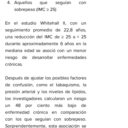
Aquellos que seguían con 
sobrepeso (IMC ≥ 25)
En el estudio Whitehall II, con un 
seguimiento promedio de 22,8 años, 
una reducción del IMC de ≥ 25 a < 25 
durante aproximadamente 6 años en la 
mediana edad se asoció con un menor 
riesgo de desarrollar enfermedades 
crónicas.
Después de ajustar los posibles factores 
de confusión, como el tabaquismo, la 
presión arterial y los niveles de lípidos, 
los investigadores calcularon un riesgo 
un 48 por ciento más bajo de 
enfermedad crónica en comparación 
con los que seguían con sobrepeso. 
Sorprendentemente, esta asociación se 