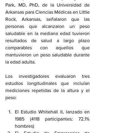
Park, MD, PhD, de la Universidad de 
Arkansas para Ciencias Médicas en Little 
Rock, Arkansas, señalaron que las 
personas que alcanzaron un peso 
saludable en la mediana edad tuvieron 
resultados de salud a largo plazo 
comparables con aquellos que 
mantuvieron un peso saludable durante 
la edad adulta.
Los investigadores evaluaron tres 
estudios longitudinales que incluían 
mediciones repetidas de la altura y el 
peso:
El Estudio Whitehall II, lanzado en 
1985 (4118 participantes; 72,1% 
hombres)