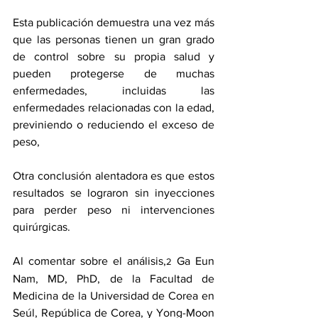
Esta publicación demuestra una vez más 
que las personas tienen un gran grado 
de control sobre su propia salud y 
pueden protegerse de muchas 
enfermedades, incluidas las 
enfermedades relacionadas con la edad, 
previniendo o reduciendo el exceso de 
peso,
Otra conclusión alentadora es que estos 
resultados se lograron sin inyecciones 
para perder peso ni intervenciones 
quirúrgicas.
Al comentar sobre el análisis
,
 Ga Eun 
2
Nam, MD, PhD, de la Facultad de 
Medicina de la Universidad de Corea en 
Seúl, República de Corea, y Yong-Moon 